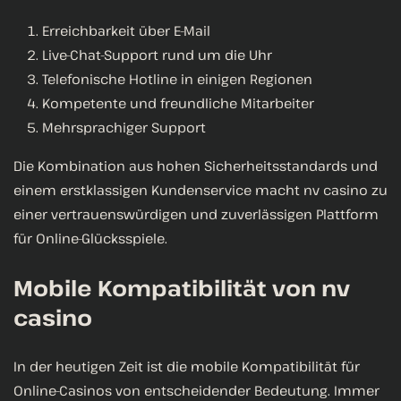
Erreichbarkeit über E-Mail
Live-Chat-Support rund um die Uhr
Telefonische Hotline in einigen Regionen
Kompetente und freundliche Mitarbeiter
Mehrsprachiger Support
Die Kombination aus hohen Sicherheitsstandards und
einem erstklassigen Kundenservice macht nv casino zu
einer vertrauenswürdigen und zuverlässigen Plattform
für Online-Glücksspiele.
Mobile Kompatibilität von nv
casino
In der heutigen Zeit ist die mobile Kompatibilität für
Online-Casinos von entscheidender Bedeutung. Immer