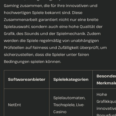
Gaming zusammen, die für ihre innovativen und
hochwertigen Spiele bekannt sind. Diese
Zusammenarbeit garantiert nicht nur eine breite
Spielauswahl, sondern auch eine hohe Qualität der
Grafik, des Sounds und der Spielmechanik. Zudem
werden die Spiele regelmäßig von unabhängigen
Prüfstellen auf Fairness und Zufälligkeit überprüft, um
sicherzustellen, dass die Spieler unter fairen
Bedingungen spielen können.
Besonde
Softwareanbieter
Spielekategorien
Merkmal
Hohe
Spielautomaten,
Grafikkqua
NetEnt
Tischspiele, Live-
innovativ
Casino
Bonusfun