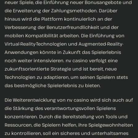
neuer Spiele, die Einführung neuer Bonusangebote und
die Erweiterung der Zahlungsmethoden. Darüber
hinaus wird die Plattform kontinuierlich an der
Verbesserung der Benutzerfreundlichkeit und der
mobilen Kompatibilität arbeiten. Die Einführung von
Virtual-Reality-Technologien und Augmented-Reality-
Anwendungen könnte in Zukunft das Spielerlebnis
noch weiter intensivieren. nv casino verfolgt eine
zukunftsorientierte Strategie und ist bereit, neue
Technologien zu adaptieren, um seinen Spielern stets
das bestmögliche Spielerlebnis zu bieten.
Die Weiterentwicklung von nv casino wird sich auch auf
die Stärkung des verantwortungsvollen Spielens
konzentrieren. Durch die Bereitstellung von Tools und
Ressourcen, die Spielern helfen, ihre Spielgewohnheiten
zu kontrollieren, soll ein sicheres und unterhaltsames