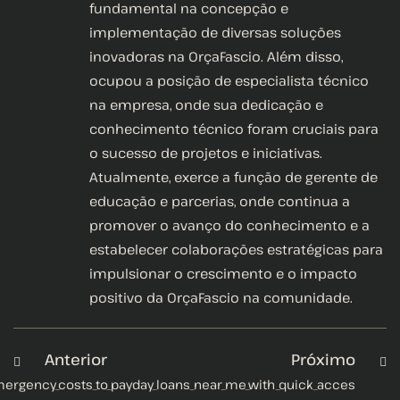
fundamental na concepção e
implementação de diversas soluções
inovadoras na OrçaFascio. Além disso,
ocupou a posição de especialista técnico
na empresa, onde sua dedicação e
conhecimento técnico foram cruciais para
o sucesso de projetos e iniciativas.
Atualmente, exerce a função de gerente de
educação e parcerias, onde continua a
promover o avanço do conhecimento e a
estabelecer colaborações estratégicas para
impulsionar o crescimento e o impacto
positivo da OrçaFascio na comunidade.
Anterior
Próximo
ergency_costs_to_payday_loans_near_me_with_quick_acces
Attraktive_Angebote_inklusive_nv_casino_promo_codes_für