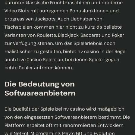
darunter klassische Fruchtmaschinen und moderne
Video-Slots mit aufregenden Bonusfunktionen und
progressiven Jackpots. Auch Liebhaber von
Tischspielen kommen hier nicht zu kurz, da beliebte
Varianten von Roulette, Blackjack, Baccarat und Poker
zur Verfügung stehen. Um das Spielerlebnis noch
realistischer zu gestalten, bietet nv casino in der Regel
auch Live-Casino-Spiele an, bei denen Spieler gegen
echte Dealer antreten können.
Die Bedeutung von
Softwareanbietern
Die Qualität der Spiele bei nv casino wird maßgeblich
von den eingesetzten Softwareanbietern bestimmt. Die
Plattform arbeitet oft mit renommierten Entwicklern
wie NetEnt, Microgaming, Play'n GO und Evolution