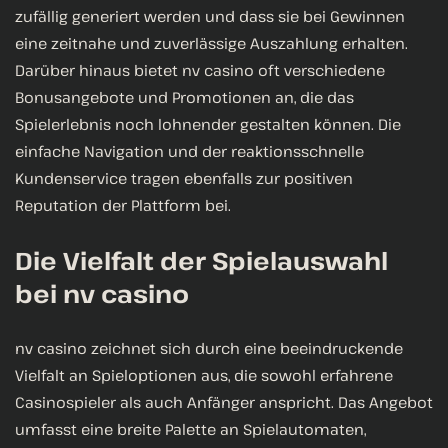
zufällig generiert werden und dass sie bei Gewinnen
eine zeitnahe und zuverlässige Auszahlung erhalten.
Darüber hinaus bietet nv casino oft verschiedene
Bonusangebote und Promotionen an, die das
Spielerlebnis noch lohnender gestalten können. Die
einfache Navigation und der reaktionsschnelle
Kundenservice tragen ebenfalls zur positiven
Reputation der Plattform bei.
Die Vielfalt der Spielauswahl
bei nv casino
nv casino zeichnet sich durch eine beeindruckende
Vielfalt an Spieloptionen aus, die sowohl erfahrene
Casinospieler als auch Anfänger anspricht. Das Angebot
umfasst eine breite Palette an Spielautomaten,