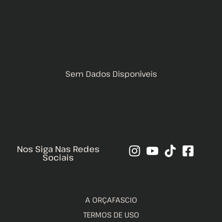
Sem Dados Disponíveis
Nos Siga Nas Redes
Sociais
A ORÇAFASCIO
TERMOS DE USO