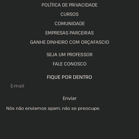
POLÍTICA DE PRIVACIDADE
CURSOS
COMUNIDADE
EMPRESAS PARCEIRAS
GANHE DINHEIRO COM ORÇAFASCIO
SEJA UM PROFESSOR
FALE CONOSCO
FIQUE POR DENTRO
Enviar
Nós não enviamos spam, não se preocupe.