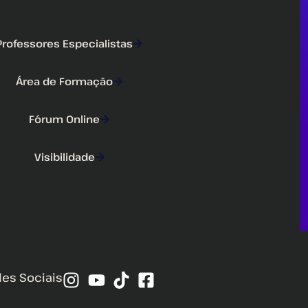
Professores Especialistas
Área de Formação
Fórum Online
Visibilidade
des Sociais