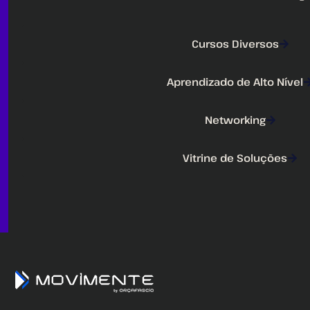
Cursos Diversos
Aprendizado de Alto Nível
Networking
Vitrine de Soluções