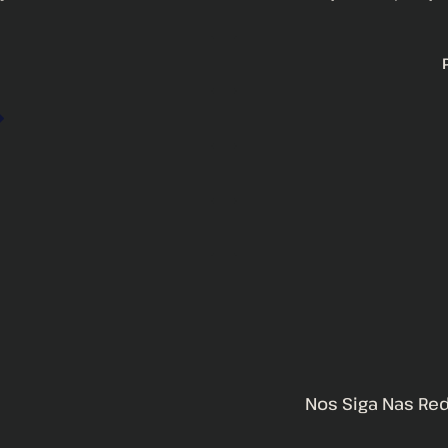
Nos Siga Nas Re