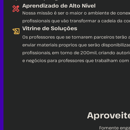
Aprendizado de Alto Nível
Nossa missão é ser o maior o ambiente de cone
profissionais que vão transformar a cadeia da con
Vitrine de Soluções
Os professores que se tornarem parceiros terão 
enviar materiais proprios que serão disponibiliz
profissionais, em torno de 200mil, criando auto
e negócios para professores que trabalham com
Aproveit
Fomente engaj