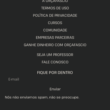
A ORÇAFASCIO
TERMOS DE USO
POLÍTICA DE PRIVACIDADE
CURSOS
COMUNIDADE
EMPRESAS PARCEIRAS
GANHE DINHEIRO COM ORÇAFASCIO
SEJA UM PROFESSOR
FALE CONOSCO
FIQUE POR DENTRO
Enviar
Nós não enviamos spam, não se preocupe.