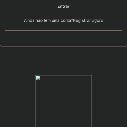
Entrar
Registrar agora
Ainda não tem uma conta?