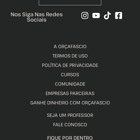
Nos Siga Nas Redes
Sociais
A ORÇAFASCIO
TERMOS DE USO
POLÍTICA DE PRIVACIDADE
CURSOS
COMUNIDADE
EMPRESAS PARCEIRAS
GANHE DINHEIRO COM ORÇAFASCIO
SEJA UM PROFESSOR
FALE CONOSCO
FIQUE POR DENTRO