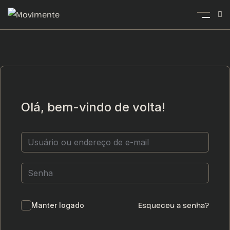
Olá, bem-vindo de volta!
Esqueceu a senha?
Manter logado