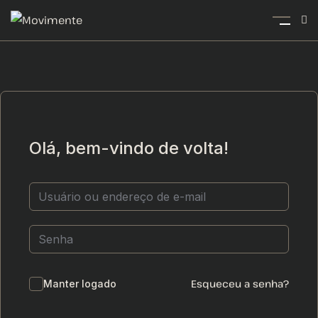
Olá, bem-vindo de volta!
Esqueceu a senha?
Manter logado