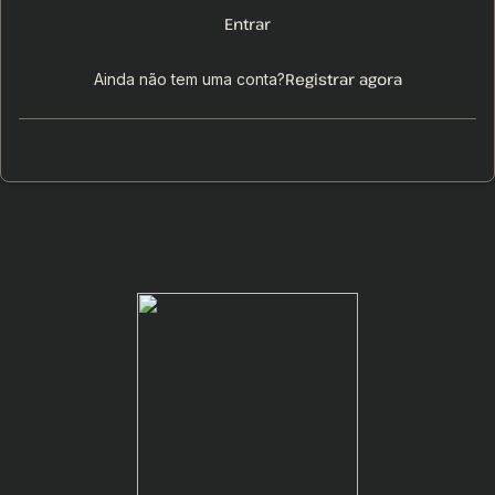
Entrar
Registrar agora
Ainda não tem uma conta?