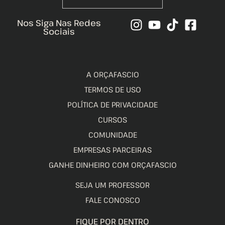
Nos Siga Nas Redes
Sociais
A ORÇAFASCIO
TERMOS DE USO
POLÍTICA DE PRIVACIDADE
CURSOS
COMUNIDADE
EMPRESAS PARCEIRAS
GANHE DINHEIRO COM ORÇAFASCIO
SEJA UM PROFESSOR
FALE CONOSCO
FIQUE POR DENTRO