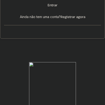
Entrar
Registrar agora
Ainda não tem uma conta?