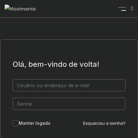
Olá, bem-vindo de volta!
Esqueceu a senha?
Manter logado