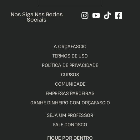
Nos Siga Nas Redes
Sociais
A ORÇAFASCIO
TERMOS DE USO
POLÍTICA DE PRIVACIDADE
CURSOS
COMUNIDADE
EMPRESAS PARCEIRAS
GANHE DINHEIRO COM ORÇAFASCIO
SEJA UM PROFESSOR
FALE CONOSCO
FIQUE POR DENTRO