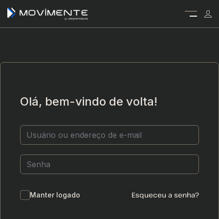
Olá, bem-vindo de volta!
Esqueceu a senha?
Manter logado