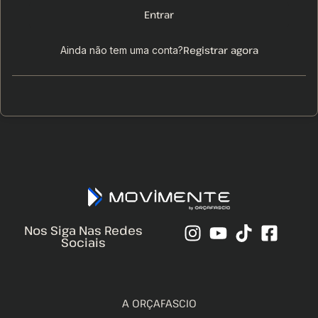
Entrar
Registrar agora
Ainda não tem uma conta?
Nos Siga Nas Redes
Sociais
A ORÇAFASCIO