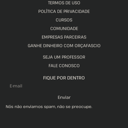
TERMOS DE USO
POLÍTICA DE PRIVACIDADE
CURSOS
COMUNIDADE
EMPRESAS PARCEIRAS
GANHE DINHEIRO COM ORÇAFASCIO
SEJA UM PROFESSOR
FALE CONOSCO
FIQUE POR DENTRO
Enviar
Nós não enviamos spam, não se preocupe.