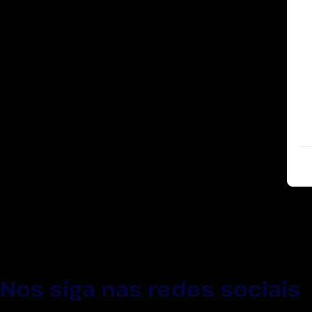
Nos siga nas redes sociais