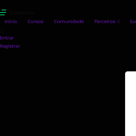
Categorias
Início
Cursos
Comunidade
Parceiros
Ev
Entrar
Registrar