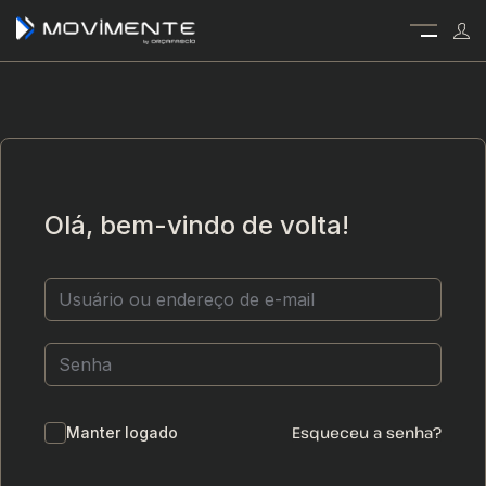
Olá, bem-vindo de volta!
Esqueceu a senha?
Manter logado