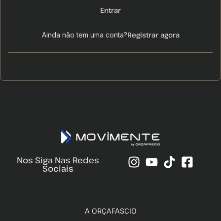
Entrar
Registrar agora
Ainda não tem uma conta?
Nos Siga Nas Redes
Sociais
A ORÇAFASCIO