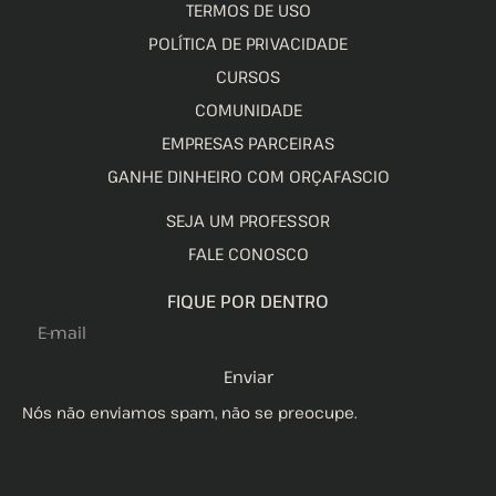
TERMOS DE USO
POLÍTICA DE PRIVACIDADE
CURSOS
COMUNIDADE
EMPRESAS PARCEIRAS
GANHE DINHEIRO COM ORÇAFASCIO
SEJA UM PROFESSOR
FALE CONOSCO
FIQUE POR DENTRO
Enviar
Nós não enviamos spam, não se preocupe.