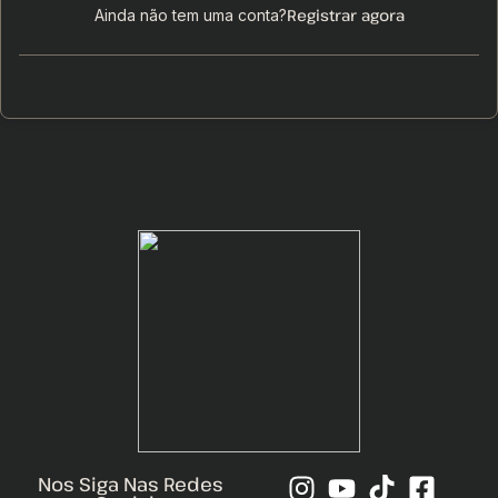
Registrar agora
Ainda não tem uma conta?
Nos Siga Nas Redes