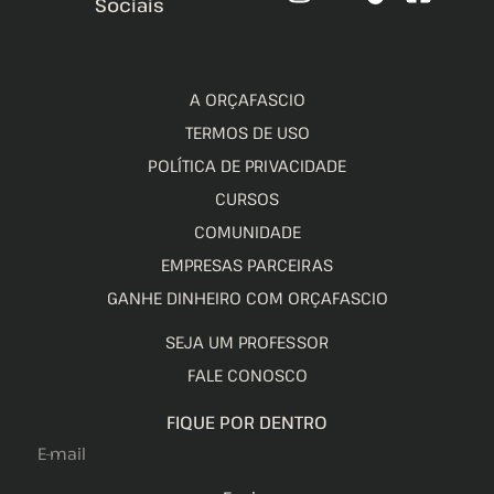
Sociais
A ORÇAFASCIO
TERMOS DE USO
POLÍTICA DE PRIVACIDADE
CURSOS
COMUNIDADE
EMPRESAS PARCEIRAS
GANHE DINHEIRO COM ORÇAFASCIO
SEJA UM PROFESSOR
FALE CONOSCO
FIQUE POR DENTRO