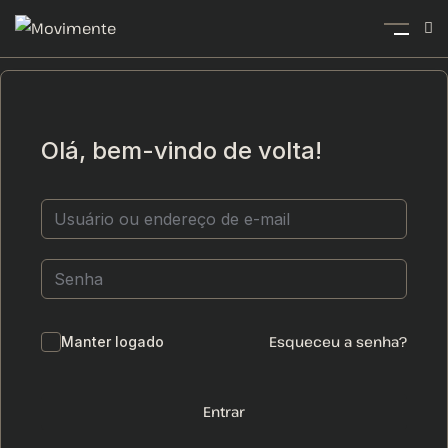
Olá, bem-vindo de volta!
Esqueceu a senha?
Manter logado
Entrar