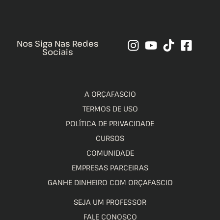
Nos Siga Nas Redes
Sociais
A ORÇAFASCIO
TERMOS DE USO
POLÍTICA DE PRIVACIDADE
CURSOS
COMUNIDADE
EMPRESAS PARCEIRAS
GANHE DINHEIRO COM ORÇAFASCIO
SEJA UM PROFESSOR
FALE CONOSCO