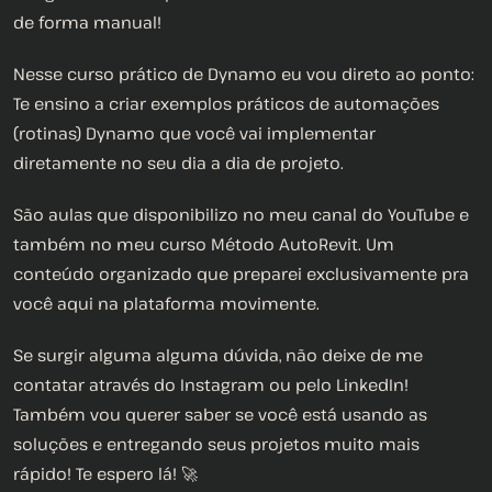
de forma manual!
Nesse curso prático de Dynamo eu vou direto ao ponto:
Te ensino a criar exemplos práticos de automações
(rotinas) Dynamo que você vai implementar
diretamente no seu dia a dia de projeto.
São aulas que disponibilizo no meu canal do YouTube e
também no meu curso Método AutoRevit. Um
conteúdo organizado que preparei exclusivamente pra
você aqui na plataforma movimente.
Se surgir alguma alguma dúvida, não deixe de me
contatar através do Instagram ou pelo LinkedIn!
Também vou querer saber se você está usando as
soluções e entregando seus projetos muito mais
rápido! Te espero lá! 🚀