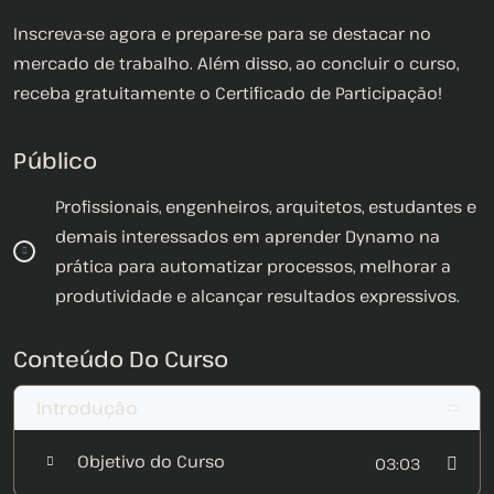
Inscreva-se agora e prepare-se para se destacar no
mercado de trabalho. Além disso, ao concluir o curso,
receba gratuitamente o Certificado de Participação!
Público
Profissionais, engenheiros, arquitetos, estudantes e
demais interessados em aprender Dynamo na
prática para automatizar processos, melhorar a
produtividade e alcançar resultados expressivos.
Conteúdo Do Curso
Introdução
Objetivo do Curso
03:03