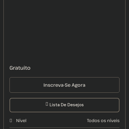
Gratuito
Inscreva-Se Agora
Lista De Desejos
Nível
Todos os níveis