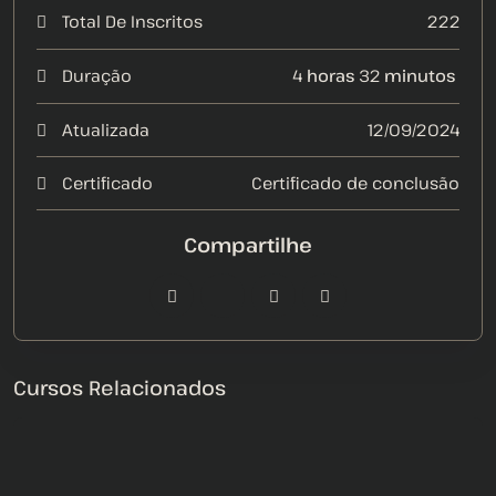
Total De Inscritos
222
Duração
4
horas
32
minutos
Atualizada
12/09/2024
Certificado
Certificado de conclusão
Cursos Relacionados