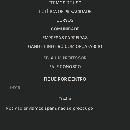
TERMOS DE USO
POLÍTICA DE PRIVACIDADE
CURSOS
COMUNIDADE
EMPRESAS PARCEIRAS
GANHE DINHEIRO COM ORÇAFASCIO
SEJA UM PROFESSOR
FALE CONOSCO
FIQUE POR DENTRO
Enviar
Nós não enviamos spam, não se preocupe.