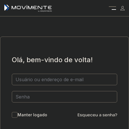
Olá, bem-vindo de volta!
Esqueceu a senha?
Manter logado