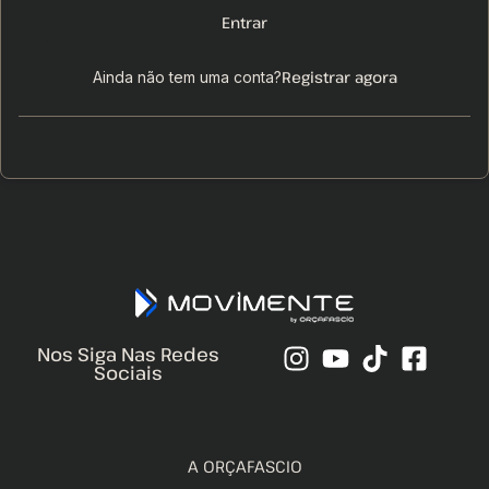
Entrar
Registrar agora
Ainda não tem uma conta?
Nos Siga Nas Redes
Sociais
A ORÇAFASCIO