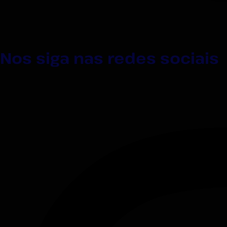
Nos siga nas redes sociais