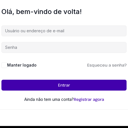
Olá, bem-vindo de volta!
Esqueceu a senha?
Manter logado
Entrar
Registrar agora
Ainda não tem uma conta?