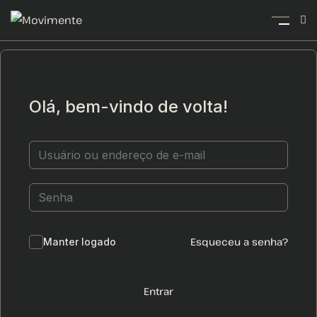
Olá, bem-vindo de volta!
Esqueceu a senha?
Manter logado
Entrar