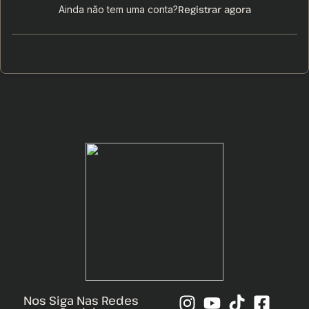
Registrar agora
Ainda não tem uma conta?
Nos Siga Nas Redes