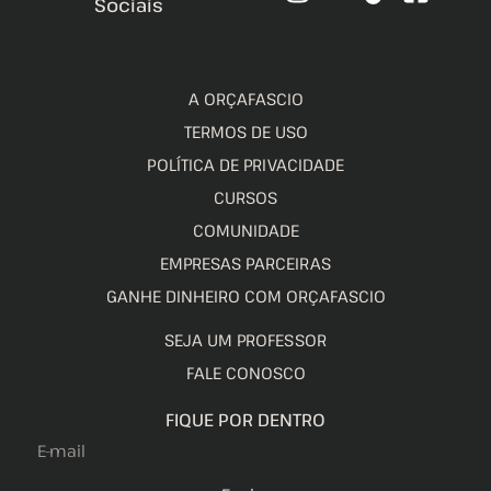
Sociais
A ORÇAFASCIO
TERMOS DE USO
POLÍTICA DE PRIVACIDADE
CURSOS
COMUNIDADE
EMPRESAS PARCEIRAS
GANHE DINHEIRO COM ORÇAFASCIO
SEJA UM PROFESSOR
FALE CONOSCO
FIQUE POR DENTRO