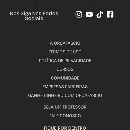
Nos Siga Nas Redes
Sociais
A ORÇAFASCIO
TERMOS DE USO
POLÍTICA DE PRIVACIDADE
CURSOS
COMUNIDADE
EMPRESAS PARCEIRAS
GANHE DINHEIRO COM ORÇAFASCIO
SEJA UM PROFESSOR
FALE CONOSCO
FIQUE POR DENTRO