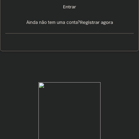
Entrar
Registrar agora
Ainda não tem uma conta?