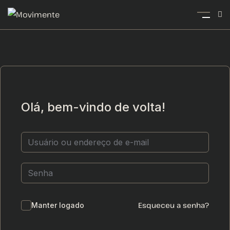
Olá, bem-vindo de volta!
Esqueceu a senha?
Manter logado