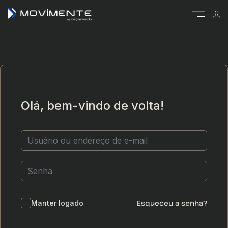
Olá, bem-vindo de volta!
Esqueceu a senha?
Manter logado