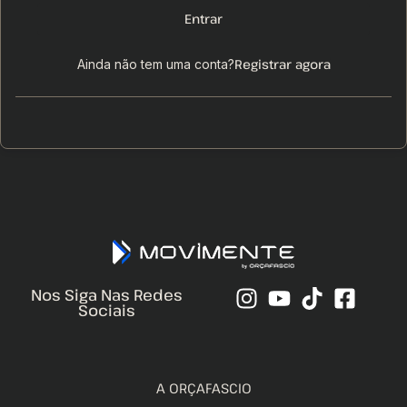
Entrar
Registrar agora
Ainda não tem uma conta?
Nos Siga Nas Redes
Sociais
A ORÇAFASCIO