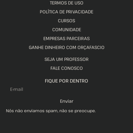
TERMOS DE USO
POLÍTICA DE PRIVACIDADE
CURSOS
COMUNIDADE
EMPRESAS PARCEIRAS
GANHE DINHEIRO COM ORÇAFASCIO
SEJA UM PROFESSOR
FALE CONOSCO
FIQUE POR DENTRO
Enviar
Nós não enviamos spam, não se preocupe.