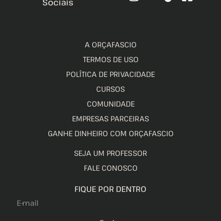
Sociais
A ORÇAFASCIO
TERMOS DE USO
POLÍTICA DE PRIVACIDADE
CURSOS
COMUNIDADE
EMPRESAS PARCEIRAS
GANHE DINHEIRO COM ORÇAFASCIO
SEJA UM PROFESSOR
FALE CONOSCO
FIQUE POR DENTRO