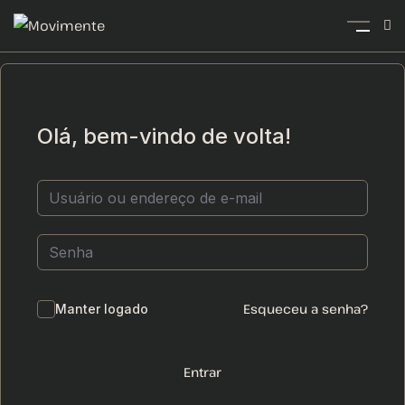
Olá, bem-vindo de volta!
Esqueceu a senha?
Manter logado
Entrar