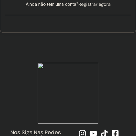
Registrar agora
Ainda não tem uma conta?
Nos Siga Nas Redes