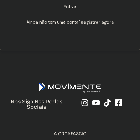
Entrar
Registrar agora
Ainda não tem uma conta?
Nos Siga Nas Redes
Sociais
A ORÇAFASCIO