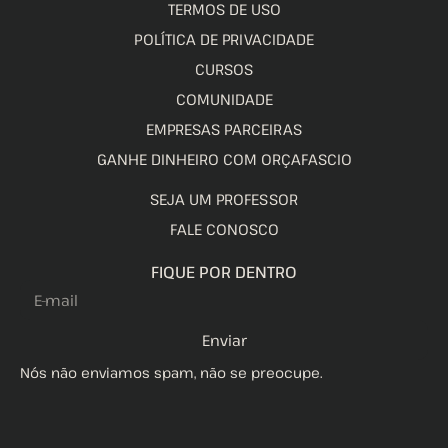
TERMOS DE USO
POLÍTICA DE PRIVACIDADE
CURSOS
COMUNIDADE
EMPRESAS PARCEIRAS
GANHE DINHEIRO COM ORÇAFASCIO
SEJA UM PROFESSOR
FALE CONOSCO
FIQUE POR DENTRO
Enviar
Nós não enviamos spam, não se preocupe.