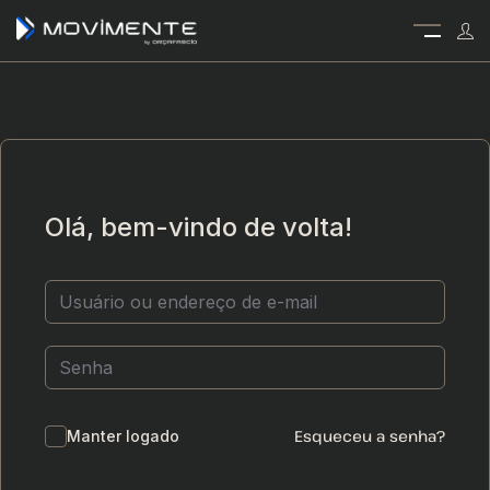
Olá, bem-vindo de volta!
Esqueceu a senha?
Manter logado