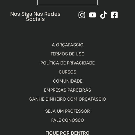
Nos Siga Nas Redes
Sociais
A ORÇAFASCIO
TERMOS DE USO
POLÍTICA DE PRIVACIDADE
CURSOS
COMUNIDADE
EMPRESAS PARCEIRAS
GANHE DINHEIRO COM ORÇAFASCIO
SEJA UM PROFESSOR
FALE CONOSCO
FIQUE POR DENTRO