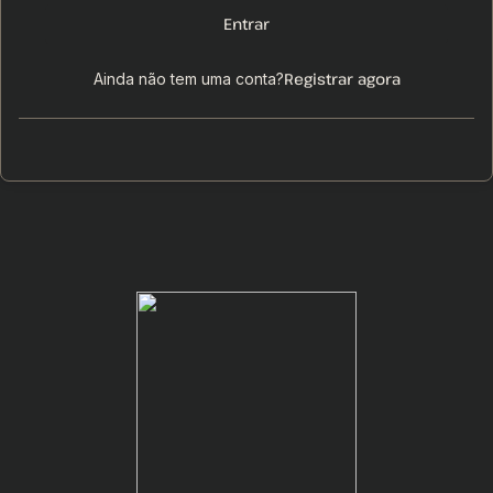
Entrar
Registrar agora
Ainda não tem uma conta?