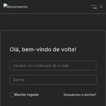
Olá, bem-vindo de volta!
Esqueceu a senha?
Manter logado