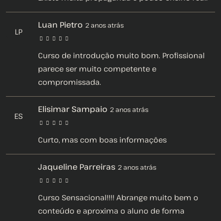
Luan Pietro
2 anos atrás
LP
Curso de introdução muito bom. Profissional
parece ser muito competente e
compromissada.
Elisimar Sampaio
2 anos atrás
ES
Curto, mas com boas informações
Jaqueline Parreiras
2 anos atrás
Curso Sensacional!!!! Abrange muito bem o
conteúdo e aproxima o aluno de forma