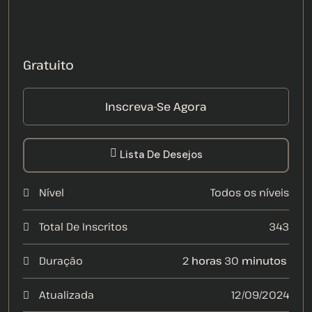
Gratuito
Inscreva-Se Agora
Lista De Desejos
Nível
Todos os níveis
Total De Inscritos
343
Duração
2
horas
30
minutos
Atualizada
12/09/2024