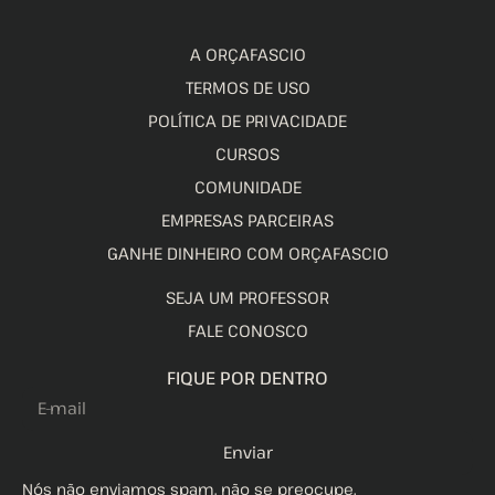
A ORÇAFASCIO
TERMOS DE USO
POLÍTICA DE PRIVACIDADE
CURSOS
COMUNIDADE
EMPRESAS PARCEIRAS
GANHE DINHEIRO COM ORÇAFASCIO
SEJA UM PROFESSOR
FALE CONOSCO
FIQUE POR DENTRO
Enviar
Nós não enviamos spam, não se preocupe.