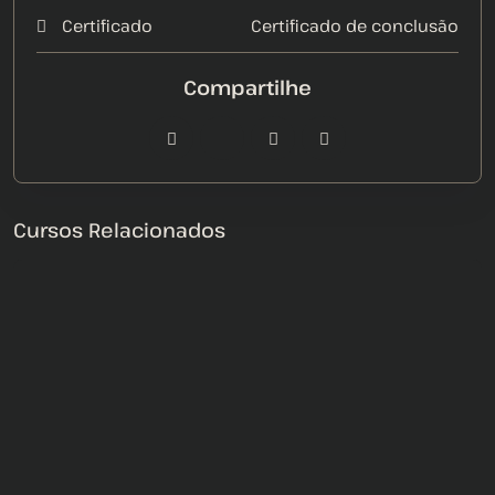
Certificado
Certificado de conclusão
Cursos Relacionados