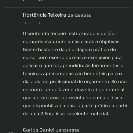
Hortência Teixeira
2 anos atrás
O conteúdo foi bem estruturado e de fácil
compreensão, com aulas claras e objetivas.
Gostei bastante da abordagem prática do
curso, com exemplos reais e exercícios para
aplicar o que foi aprendido. As ferramentas e
técnicas apresentadas são bem úteis para o
dia a dia do profissional de orçamento. Só não
encontrei onde fazer o download do material
que a professora apresenta no curso e disse
que disponbilizaria para a parte prática a partir
da aula 2. Fora isso, excelente material.
Carlos Daniel
2 anos atrás