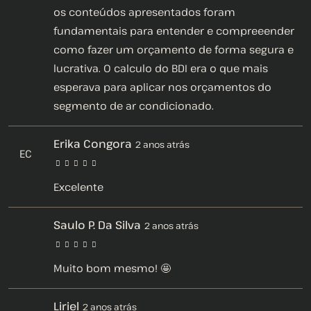
os conteúdos apresentados foram
fundamentais para entender e compreeender
como fazer um orçamento de forma segura e
lucrativa. O calculo do BDI era o que mais
esperava para aplicar nos orçamentos do
segmento de ar condicionado.
Erika Congora
2 anos atrás
EC
Excelente
Saulo P. Da Silva
2 anos atrás
Muito bom mesmo! 🤩
Liriel
2 anos atrás