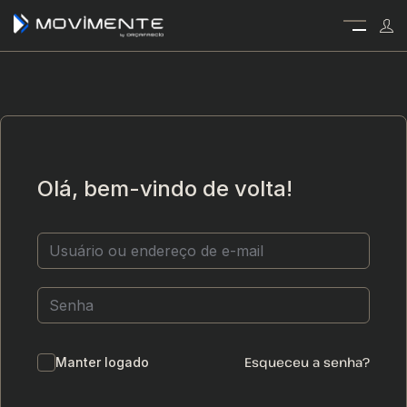
Olá, bem-vindo de volta!
Esqueceu a senha?
Manter logado