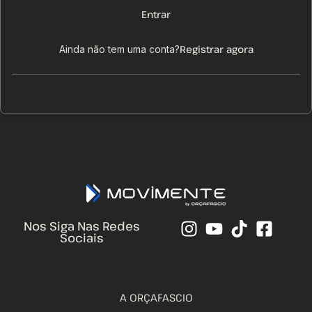
Entrar
Registrar agora
Ainda não tem uma conta?
Nos Siga Nas Redes
Sociais
A ORÇAFASCIO