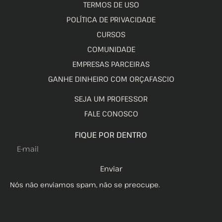
TERMOS DE USO
POLÍTICA DE PRIVACIDADE
CURSOS
COMUNIDADE
EMPRESAS PARCEIRAS
GANHE DINHEIRO COM ORÇAFASCIO
SEJA UM PROFESSOR
FALE CONOSCO
FIQUE POR DENTRO
Enviar
Nós não enviamos spam, não se preocupe.