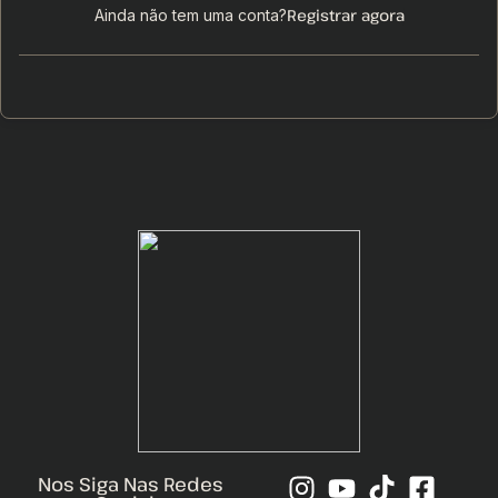
Registrar agora
Ainda não tem uma conta?
Nos Siga Nas Redes