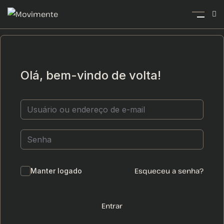
Olá, bem-vindo de volta!
Esqueceu a senha?
Manter logado
Entrar