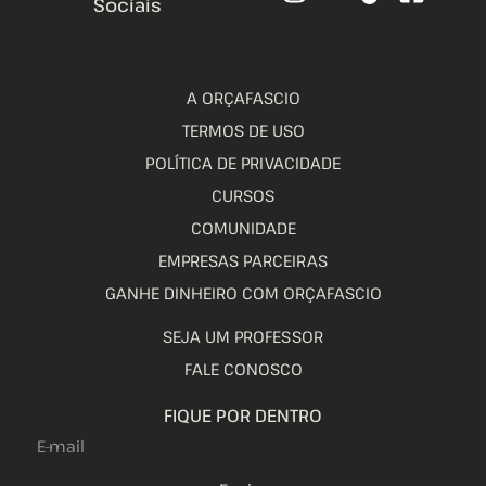
Sociais
A ORÇAFASCIO
TERMOS DE USO
POLÍTICA DE PRIVACIDADE
CURSOS
COMUNIDADE
EMPRESAS PARCEIRAS
GANHE DINHEIRO COM ORÇAFASCIO
SEJA UM PROFESSOR
FALE CONOSCO
FIQUE POR DENTRO