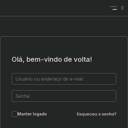
Olá, bem-vindo de volta!
Esqueceu a senha?
Manter logado