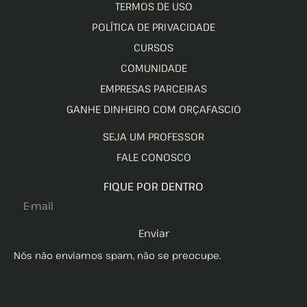
TERMOS DE USO
POLÍTICA DE PRIVACIDADE
CURSOS
COMUNIDADE
EMPRESAS PARCEIRAS
GANHE DINHEIRO COM ORÇAFASCIO
SEJA UM PROFESSOR
FALE CONOSCO
FIQUE POR DENTRO
Enviar
Nós não enviamos spam, não se preocupe.