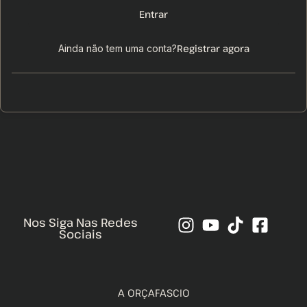
Entrar
Registrar agora
Ainda não tem uma conta?
Nos Siga Nas Redes
Sociais
A ORÇAFASCIO