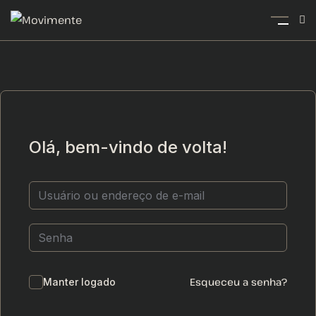
Olá, bem-vindo de volta!
Esqueceu a senha?
Manter logado