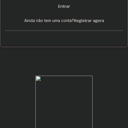
Entrar
Registrar agora
Ainda não tem uma conta?