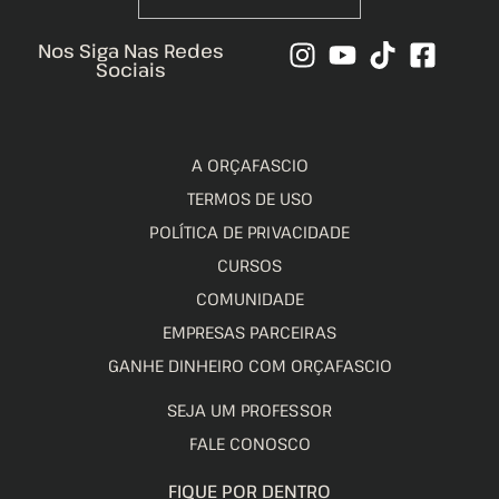
Nos Siga Nas Redes
Sociais
A ORÇAFASCIO
TERMOS DE USO
POLÍTICA DE PRIVACIDADE
CURSOS
COMUNIDADE
EMPRESAS PARCEIRAS
GANHE DINHEIRO COM ORÇAFASCIO
SEJA UM PROFESSOR
FALE CONOSCO
FIQUE POR DENTRO