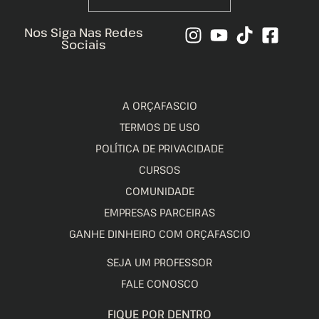
Nos Siga Nas Redes
Sociais
A ORÇAFASCIO
TERMOS DE USO
POLÍTICA DE PRIVACIDADE
CURSOS
COMUNIDADE
EMPRESAS PARCEIRAS
GANHE DINHEIRO COM ORÇAFASCIO
SEJA UM PROFESSOR
FALE CONOSCO
FIQUE POR DENTRO