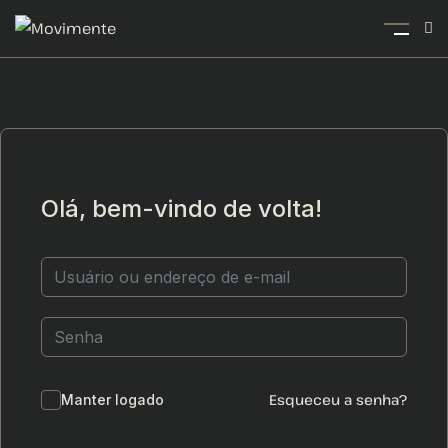
Olá, bem-vindo de volta!
Esqueceu a senha?
Manter logado