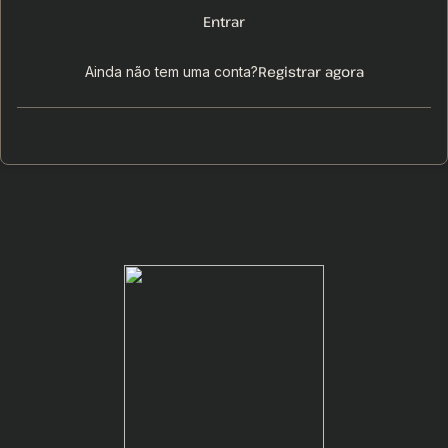
Entrar
Registrar agora
Ainda não tem uma conta?