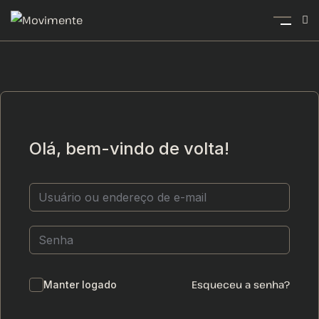
Olá, bem-vindo de volta!
Esqueceu a senha?
Manter logado