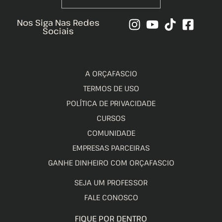
Nos Siga Nas Redes
Sociais
A ORÇAFASCIO
TERMOS DE USO
POLÍTICA DE PRIVACIDADE
CURSOS
COMUNIDADE
EMPRESAS PARCEIRAS
GANHE DINHEIRO COM ORÇAFASCIO
SEJA UM PROFESSOR
FALE CONOSCO
FIQUE POR DENTRO