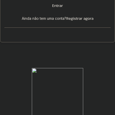
Entrar
Registrar agora
Ainda não tem uma conta?