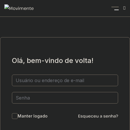
Olá, bem-vindo de volta!
Esqueceu a senha?
Manter logado