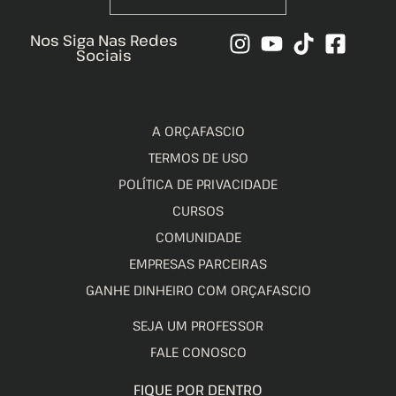
Nos Siga Nas Redes
Sociais
A ORÇAFASCIO
TERMOS DE USO
POLÍTICA DE PRIVACIDADE
CURSOS
COMUNIDADE
EMPRESAS PARCEIRAS
GANHE DINHEIRO COM ORÇAFASCIO
SEJA UM PROFESSOR
FALE CONOSCO
FIQUE POR DENTRO