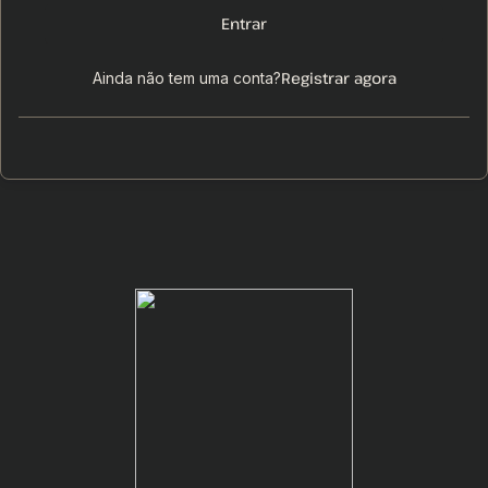
Entrar
Registrar agora
Ainda não tem uma conta?