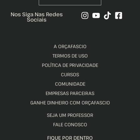
Nos Siga Nas Redes
Sociais
A ORÇAFASCIO
TERMOS DE USO
POLÍTICA DE PRIVACIDADE
CURSOS
COMUNIDADE
EMPRESAS PARCEIRAS
GANHE DINHEIRO COM ORÇAFASCIO
SEJA UM PROFESSOR
FALE CONOSCO
FIQUE POR DENTRO