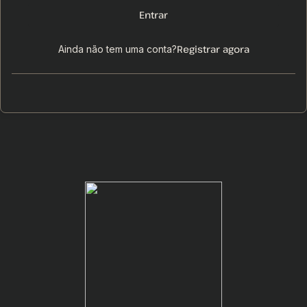
Entrar
Registrar agora
Ainda não tem uma conta?