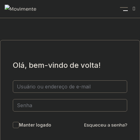
Olá, bem-vindo de volta!
Esqueceu a senha?
Manter logado