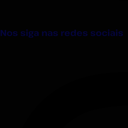
Nos siga nas redes sociais