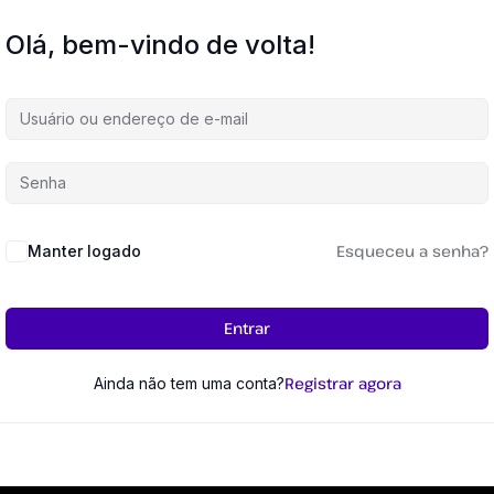
Olá, bem-vindo de volta!
Esqueceu a senha?
Manter logado
Entrar
Registrar agora
Ainda não tem uma conta?