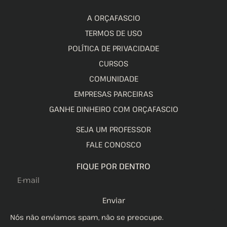
A ORÇAFASCIO
TERMOS DE USO
POLÍTICA DE PRIVACIDADE
CURSOS
COMUNIDADE
EMPRESAS PARCEIRAS
GANHE DINHEIRO COM ORÇAFASCIO
SEJA UM PROFESSOR
FALE CONOSCO
FIQUE POR DENTRO
Enviar
Nós não enviamos spam, não se preocupe.