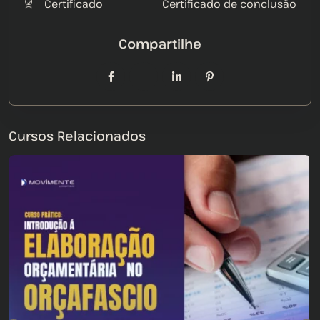
Certificado
Certificado de conclusão
Cursos Relacionados