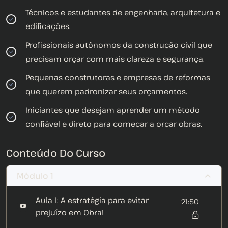
Técnicos e estudantes de engenharia, arquitetura e
edificações.
Profissionais autônomos da construção civil que
precisam orçar com mais clareza e segurança.
Pequenas construtoras e empresas de reformas
que querem padronizar seus orçamentos.
Iniciantes que desejam aprender um método
confiável e direto para começar a orçar obras.
Conteúdo Do Curso
Módulo 1
Aula 1: A estratégia para evitar
21:50
prejuízo em Obra!