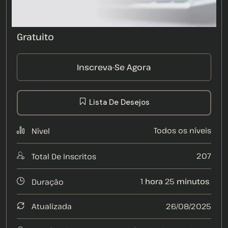
Gratuito
Inscreva-Se Agora
Lista De Desejos
Todos os níveis
Nível
207
Total De Inscritos
1
hora
25
minutos
Duração
Atualizada
26/08/2025