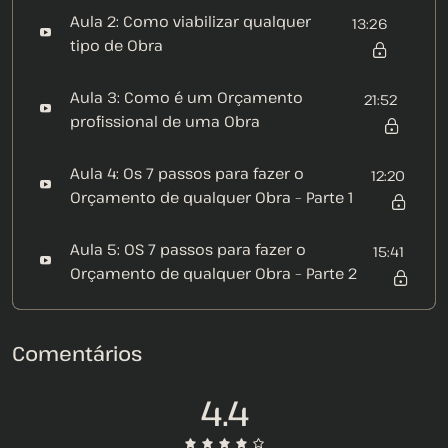
Aula 2: Como viabilizar qualquer
13:26
tipo de Obra
Aula 3: Como é um Orçamento
21:52
profissional de uma Obra
Aula 4: Os 7 passos para fazer o
12:20
Orçamento de qualquer Obra – Parte 1
Aula 5: OS 7 passos para fazer o
15:41
Orçamento de qualquer Obra – Parte 2
Comentários
4.4