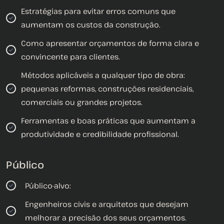
Estratégias para evitar erros comuns que
aumentam os custos da construção.
Como apresentar orçamentos de forma clara e
convincente para clientes.
Métodos aplicáveis a qualquer tipo de obra:
pequenas reformas, construções residenciais,
comerciais ou grandes projetos.
Ferramentas e boas práticas que aumentam a
produtividade e credibilidade profissional.
Público
Público-alvo:
Engenheiros civis e arquitetos que desejam
melhorar a precisão dos seus orçamentos.