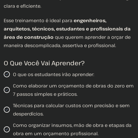
clara e eficiente.
Esse treinamento é ideal para
engenheiros,
arquitetos, técnicos, estudantes e profissionais da
área de construção
que querem aprender a orçar de
maneira descomplicada, assertiva e profissional.
O Que Você Vai Aprender?
O que os estudantes irão aprender:
Como elaborar um orçamento de obras do zero em
7 passos simples e práticos.
Técnicas para calcular custos com precisão e sem
desperdícios.
Como organizar insumos, mão de obra e etapas da
obra em um orçamento profissional.