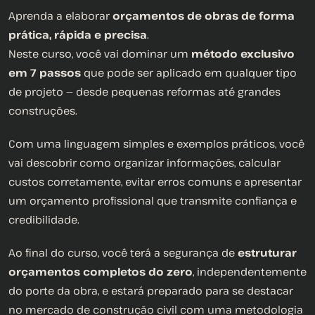
Aprenda a elaborar
orçamentos de obras de forma
prática, rápida e precisa
.
Neste curso, você vai dominar um
método exclusivo
em 7 passos
que pode ser aplicado em qualquer tipo
de projeto — desde pequenas reformas até grandes
construções.
Com uma linguagem simples e exemplos práticos, você
vai descobrir como organizar informações, calcular
custos corretamente, evitar erros comuns e apresentar
um orçamento profissional que transmite confiança e
credibilidade.
Ao final do curso, você terá a segurança de
estruturar
orçamentos completos do zero
, independentemente
do porte da obra, e estará preparado para se destacar
no mercado de construção civil com uma metodologia