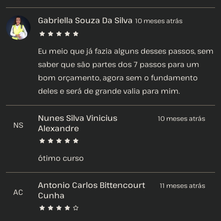
Gabriella Souza Da Silva
10 meses atrás
Eu meio que já fazia alguns desses passos, sem
saber que são partes dos 7 passos para um
bom orçamento, agora sem o fundamento
deles e será de grande valia para mim.
Nunes Silva Vinicius
10 meses atrás
NS
Alexandre
ótimo curso
Antonio Carlos Bittencourt
11 meses atrás
AC
Cunha