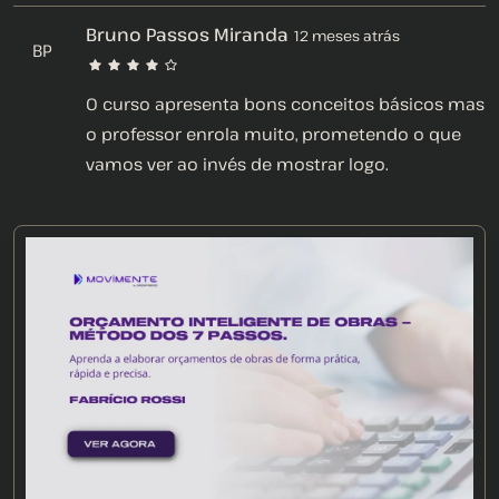
Bruno Passos Miranda
12 meses atrás
BP
O curso apresenta bons conceitos básicos mas
o professor enrola muito, prometendo o que
vamos ver ao invés de mostrar logo.