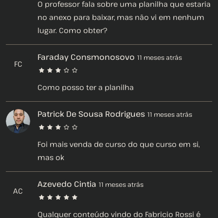
O professor fala sobre uma planilha que estaria
no anexo para baixar, mas não vi em nenhum
lugar. Como obter?
Faraday Consmonosovo
11 meses atrás
FC
Como posso ter a planilha
Patrick De Sousa Rodrigues
11 meses atrás
Foi mais venda de curso do que curso em si,
mas ok
Azevedo Cintia
11 meses atrás
AC
Qualquer conteúdo vindo do Fabricio Rossi é