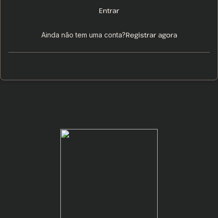
Entrar
Registrar agora
Ainda não tem uma conta?