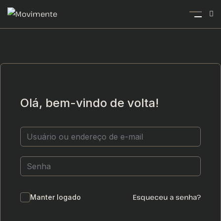
Olá, bem-vindo de volta!
Esqueceu a senha?
Manter logado