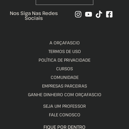
Nos Siga Nas Redes
Sociais
A ORÇAFASCIO
TERMOS DE USO
POLÍTICA DE PRIVACIDADE
CURSOS
COMUNIDADE
EMPRESAS PARCEIRAS
GANHE DINHEIRO COM ORÇAFASCIO
SEJA UM PROFESSOR
FALE CONOSCO
FIQUE POR DENTRO