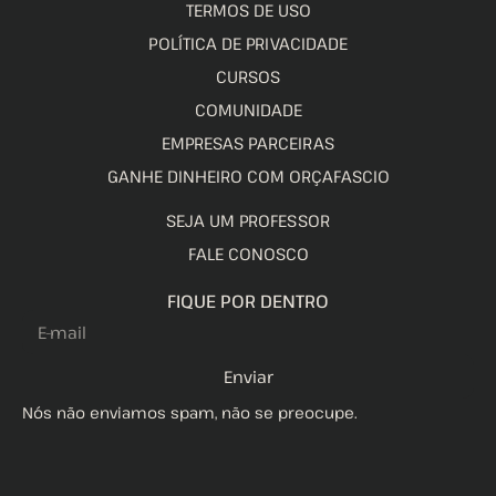
TERMOS DE USO
POLÍTICA DE PRIVACIDADE
CURSOS
COMUNIDADE
EMPRESAS PARCEIRAS
GANHE DINHEIRO COM ORÇAFASCIO
SEJA UM PROFESSOR
FALE CONOSCO
FIQUE POR DENTRO
Enviar
Nós não enviamos spam, não se preocupe.