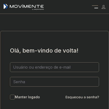
Olá, bem-vindo de volta!
Esqueceu a senha?
Manter logado