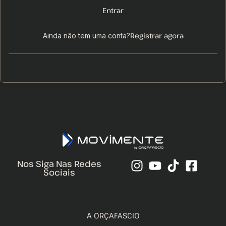
Entrar
Registrar agora
Ainda não tem uma conta?
Nos Siga Nas Redes
Sociais
A ORÇAFASCIO