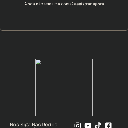
Registrar agora
Ainda não tem uma conta?
Nos Siga Nas Redes