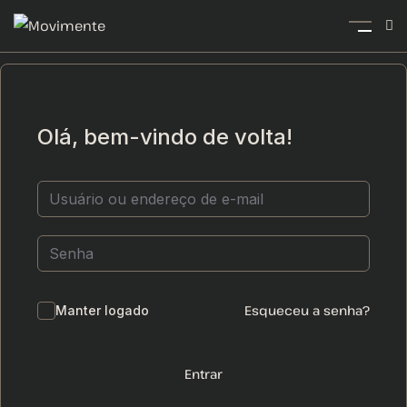
Olá, bem-vindo de volta!
Esqueceu a senha?
Manter logado
Entrar