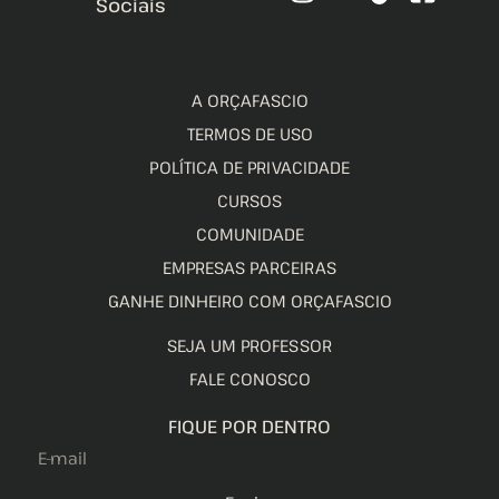
Sociais
A ORÇAFASCIO
TERMOS DE USO
POLÍTICA DE PRIVACIDADE
CURSOS
COMUNIDADE
EMPRESAS PARCEIRAS
GANHE DINHEIRO COM ORÇAFASCIO
SEJA UM PROFESSOR
FALE CONOSCO
FIQUE POR DENTRO