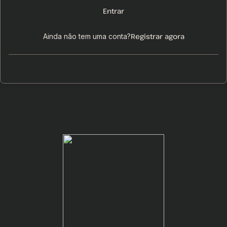
Entrar
Registrar agora
Ainda não tem uma conta?