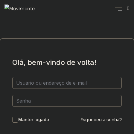
Olá, bem-vindo de volta!
Esqueceu a senha?
Manter logado