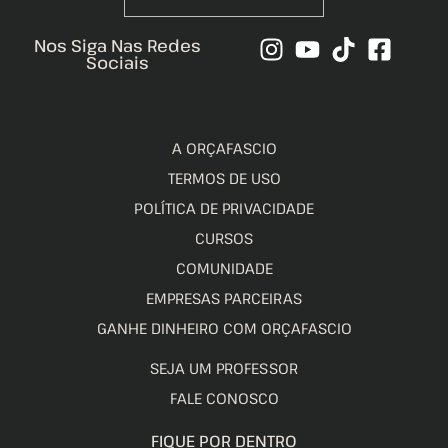
Nos Siga Nas Redes
Sociais
A ORÇAFASCIO
TERMOS DE USO
POLÍTICA DE PRIVACIDADE
CURSOS
COMUNIDADE
EMPRESAS PARCEIRAS
GANHE DINHEIRO COM ORÇAFASCIO
SEJA UM PROFESSOR
FALE CONOSCO
FIQUE POR DENTRO