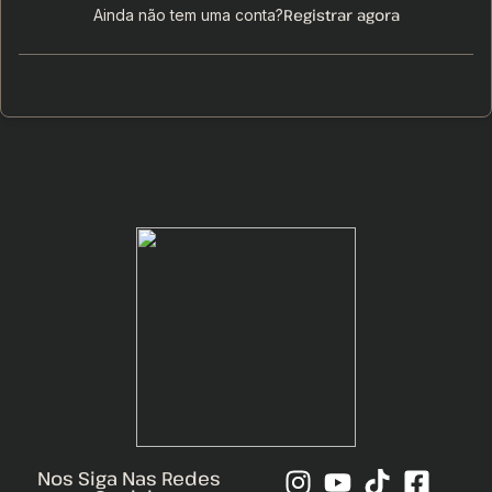
Registrar agora
Ainda não tem uma conta?
Nos Siga Nas Redes