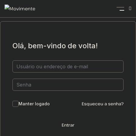
Olá, bem-vindo de volta!
Esqueceu a senha?
Manter logado
Entrar