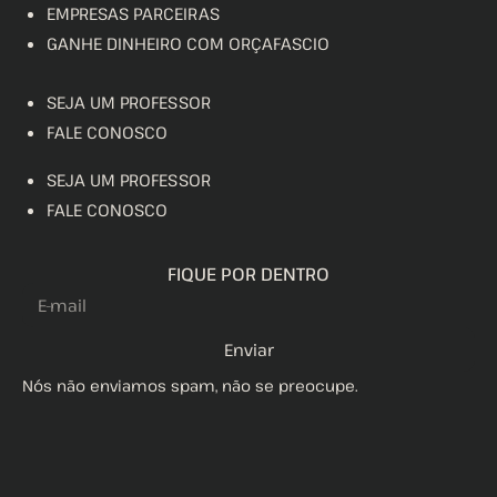
EMPRESAS PARCEIRAS
GANHE DINHEIRO COM ORÇAFASCIO
SEJA UM PROFESSOR
FALE CONOSCO
SEJA UM PROFESSOR
FALE CONOSCO
FIQUE POR DENTRO
Enviar
Nós não enviamos spam, não se preocupe.