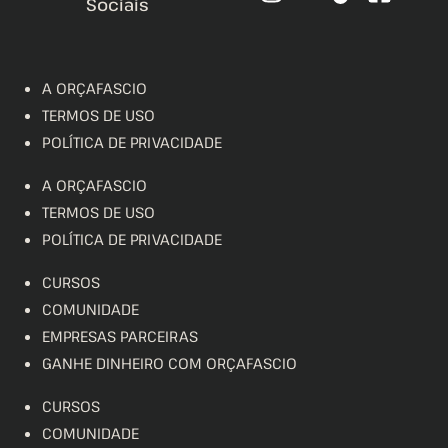
Sociais
A ORÇAFASCIO
TERMOS DE USO
POLÍTICA DE PRIVACIDADE
A ORÇAFASCIO
TERMOS DE USO
POLÍTICA DE PRIVACIDADE
CURSOS
COMUNIDADE
EMPRESAS PARCEIRAS
GANHE DINHEIRO COM ORÇAFASCIO
CURSOS
COMUNIDADE