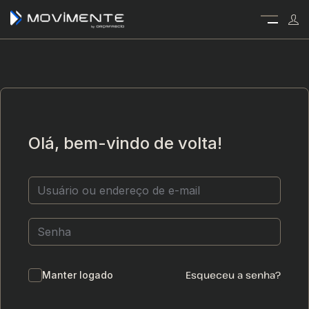
Olá, bem-vindo de volta!
Esqueceu a senha?
Manter logado