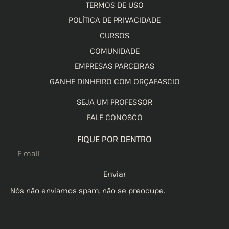
TERMOS DE USO
POLÍTICA DE PRIVACIDADE
CURSOS
COMUNIDADE
EMPRESAS PARCEIRAS
GANHE DINHEIRO COM ORÇAFASCIO
SEJA UM PROFESSOR
FALE CONOSCO
FIQUE POR DENTRO
Enviar
Nós não enviamos spam, não se preocupe.