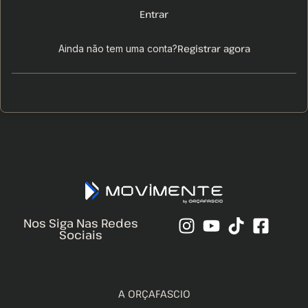
Entrar
Registrar agora
Ainda não tem uma conta?
Nos Siga Nas Redes
Sociais
A ORÇAFASCIO