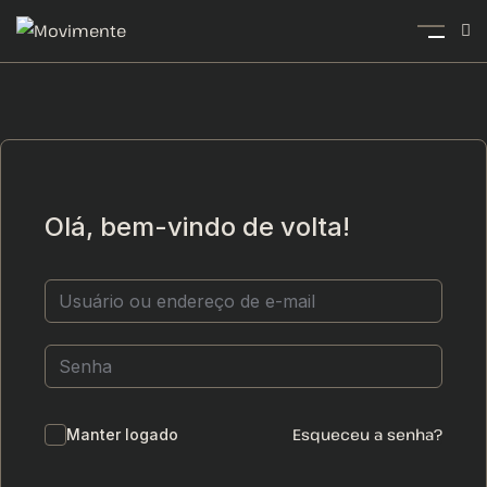
Olá, bem-vindo de volta!
Esqueceu a senha?
Manter logado