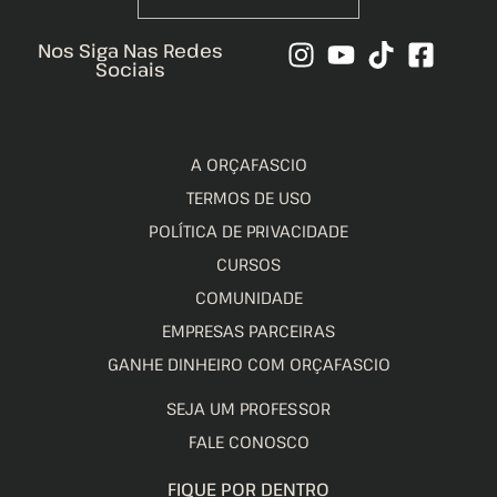
Nos Siga Nas Redes
Sociais
A ORÇAFASCIO
TERMOS DE USO
POLÍTICA DE PRIVACIDADE
CURSOS
COMUNIDADE
EMPRESAS PARCEIRAS
GANHE DINHEIRO COM ORÇAFASCIO
SEJA UM PROFESSOR
FALE CONOSCO
FIQUE POR DENTRO