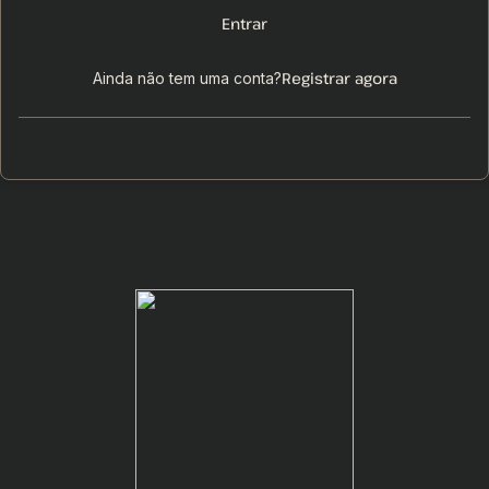
Entrar
Registrar agora
Ainda não tem uma conta?