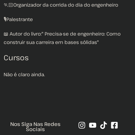
🏃🏻Organizador da corrida do dia do engenheiro
🎙Palestrante
📖 Autor do livro:" Precisa-se de engenheiro: Como
construir sua carreira em bases sólidas"
Cursos
Não é claro ainda.
Nos Siga Nas Redes
Sociais