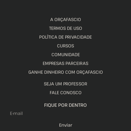
A ORÇAFASCIO
TERMOS DE USO
POLÍTICA DE PRIVACIDADE
CURSOS
COMUNIDADE
EMPRESAS PARCEIRAS
GANHE DINHEIRO COM ORÇAFASCIO
SEJA UM PROFESSOR
FALE CONOSCO
FIQUE POR DENTRO
Enviar