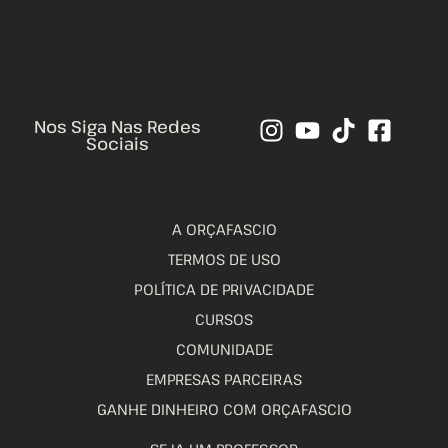
Nos Siga Nas Redes
Sociais
A ORÇAFASCIO
TERMOS DE USO
POLÍTICA DE PRIVACIDADE
CURSOS
COMUNIDADE
EMPRESAS PARCEIRAS
GANHE DINHEIRO COM ORÇAFASCIO