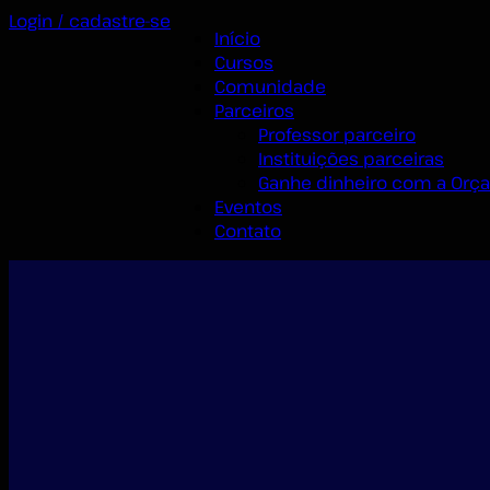
Login / cadastre-se
Início
Cursos
Comunidade
Parceiros
Professor parceiro
Instituições parceiras
Ganhe dinheiro com a Orça
Eventos
Contato