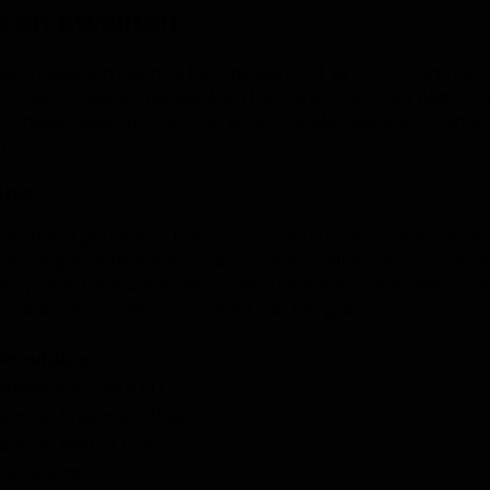
e en Kwaliteit
aantrekkelijk maken, is het spelaanbod.
gt bet
scoort hier 
n zoals roulette, blackjack en baccarat, biedt het platfo
percentage, waardoor er voor iedere speler wel iets te vin
ft.
ino
sen, biedt
gt bet
een live casino. Hier kunnen spelers in re
panning en interactie, waardoor het spellen net voelt als 
t en poker. De dealers zijn professioneel en vriendelijk,
even aan de sociale component van het gokken.
Providers
crogaming, Play'n GO
Gaming, Pragmatic Play
aming, NetEnt Live
g, NetEnt