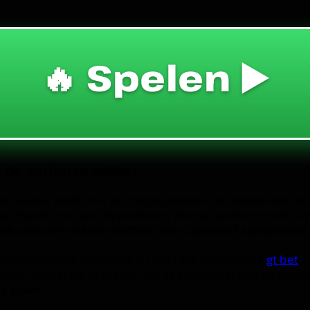
🔥 Spelen ▶️
 de serieuze gokker
et nieuwe platforms en mogelijkheden die regelmatig vers
en trends. Een van de platforms die de aandacht trekt is
g
gebruiksvriendelijke interface, een uitgebreid spelaanbod
rouwbaarheid, veiligheid en algehele ervaring die
gt bet
bi
ellen en betaalmethoden tot de klantenservice en licentie
e gokker.