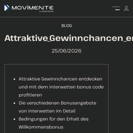
BLOG
Attraktive_Gewinnchancen_e
25/06/2026
Attraktive Gewinnchancen entdecken
und mit dem interwetten bonus code
profitieren
Die verschiedenen Bonusangebote
von interwetten im Detail
Bedingungen für den Erhalt des
Willkommensbonus