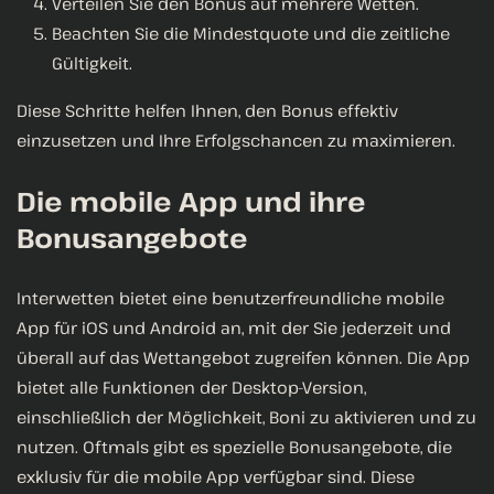
Verteilen Sie den Bonus auf mehrere Wetten.
Beachten Sie die Mindestquote und die zeitliche
Gültigkeit.
Diese Schritte helfen Ihnen, den Bonus effektiv
einzusetzen und Ihre Erfolgschancen zu maximieren.
Die mobile App und ihre
Bonusangebote
Interwetten bietet eine benutzerfreundliche mobile
App für iOS und Android an, mit der Sie jederzeit und
überall auf das Wettangebot zugreifen können. Die App
bietet alle Funktionen der Desktop-Version,
einschließlich der Möglichkeit, Boni zu aktivieren und zu
nutzen. Oftmals gibt es spezielle Bonusangebote, die
exklusiv für die mobile App verfügbar sind. Diese