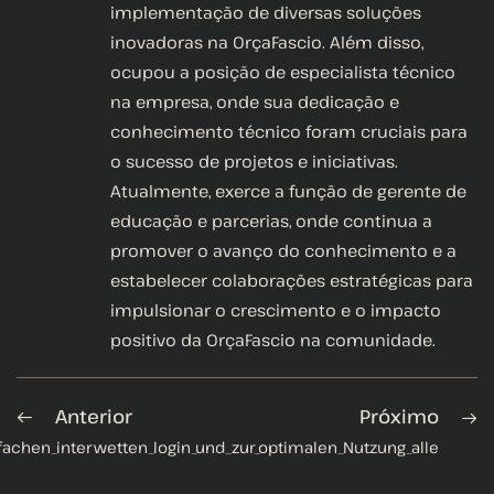
implementação de diversas soluções
inovadoras na OrçaFascio. Além disso,
ocupou a posição de especialista técnico
na empresa, onde sua dedicação e
conhecimento técnico foram cruciais para
o sucesso de projetos e iniciativas.
Atualmente, exerce a função de gerente de
educação e parcerias, onde continua a
promover o avanço do conhecimento e a
estabelecer colaborações estratégicas para
impulsionar o crescimento e o impacto
positivo da OrçaFascio na comunidade.
Anterior
Próximo
fachen_interwetten_login_und_zur_optimalen_Nutzung_alle
Aktuelle_Sportwetten_Angebote_nutzen_und_mit_dem_in