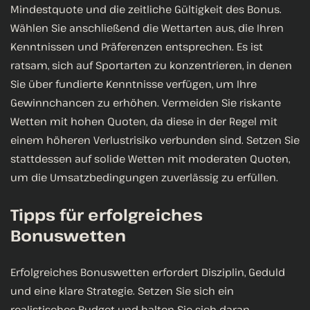
Mindestquote und die zeitliche Gültigkeit des Bonus.
Wählen Sie anschließend die Wettarten aus, die Ihren
Kenntnissen und Präferenzen entsprechen. Es ist
ratsam, sich auf Sportarten zu konzentrieren, in denen
Sie über fundierte Kenntnisse verfügen, um Ihre
Gewinnchancen zu erhöhen. Vermeiden Sie riskante
Wetten mit hohen Quoten, da diese in der Regel mit
einem höheren Verlustrisiko verbunden sind. Setzen Sie
stattdessen auf solide Wetten mit moderaten Quoten,
um die Umsatzbedingungen zuverlässig zu erfüllen.
Tipps für erfolgreiches
Bonuswetten
Erfolgreiches Bonuswetten erfordert Disziplin, Geduld
und eine klare Strategie. Setzen Sie sich ein
realistisches Budget und halten Sie sich daran.