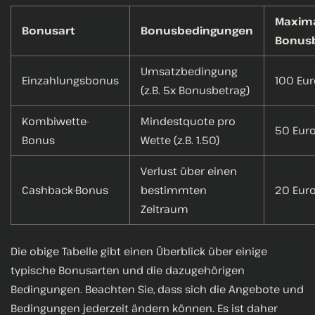
Maxima
Bonusart
Bonusbedingungen
Bonus
Umsatzbedingung
Einzahlungsbonus
100 Eur
(z.B. 5x Bonusbetrag)
Kombiwette-
Mindestquote pro
50 Eur
Bonus
Wette (z.B. 1.50)
Verlust über einen
Cashback-Bonus
bestimmten
20 Eur
Zeitraum
Die obige Tabelle gibt einen Überblick über einige
typische Bonusarten und die dazugehörigen
Bedingungen. Beachten Sie, dass sich die Angebote und
Bedingungen jederzeit ändern können. Es ist daher