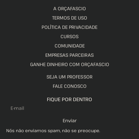
A ORÇAFASCIO
TERMOS DE USO
POLÍTICA DE PRIVACIDADE
CURSOS
COMUNIDADE
EMPRESAS PARCEIRAS
GANHE DINHEIRO COM ORÇAFASCIO
SEJA UM PROFESSOR
FALE CONOSCO
FIQUE POR DENTRO
Enviar
Nós não enviamos spam, não se preocupe.