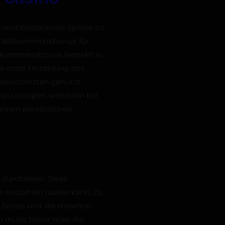
n und bestehende Spieler zu
en Willkommensbonus für
Willkommensbonus besteht in
e erste Einzahlung des
pielautomaten genutzt
azu anregen, weiterhin bei
d einen persönlichen
durchlesen. Diese
 auszahlen lassen kann. Zu
s Bonus und die maximal
en muss, bevor man ihn