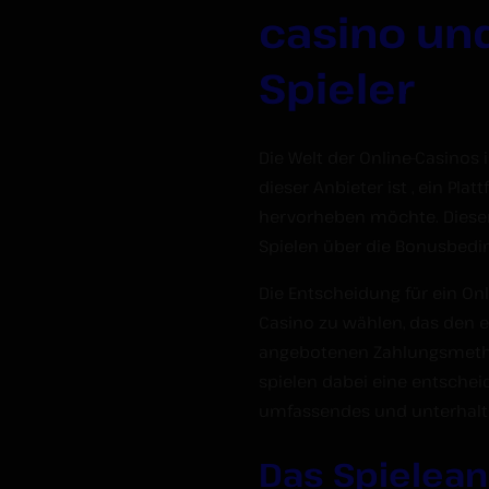
casino un
Spieler
Die Welt der Online-Casinos
dieser Anbieter ist
, ein Pla
hervorheben möchte. Dieser
Spielen über die Bonusbedi
Die Entscheidung für ein Onli
Casino zu wählen, das den e
angebotenen Zahlungsmetho
spielen dabei eine entscheid
umfassendes und unterhalts
Das Spielean