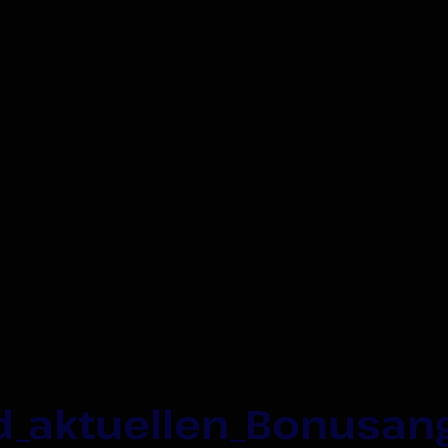
d_aktuellen_Bonusang