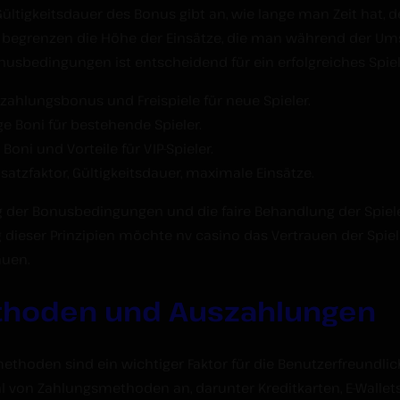
Gültigkeitsdauer des Bonus gibt an, wie lange man Zeit hat,
 begrenzen die Höhe der Einsätze, die man während der Um
nusbedingungen ist entscheidend für ein erfolgreiches Spiel
ahlungsbonus und Freispiele für neue Spieler.
e Boni für bestehende Spieler.
Boni und Vorteile für VIP-Spieler.
tzfaktor, Gültigkeitsdauer, maximale Einsätze.
g der Bonusbedingungen und die faire Behandlung der Spiele
g dieser Prinzipien möchte nv casino das Vertrauen der Spi
auen.
hoden und Auszahlungen
hoden sind ein wichtiger Faktor für die Benutzerfreundlich
ahl von Zahlungsmethoden an, darunter Kreditkarten, E-Wall