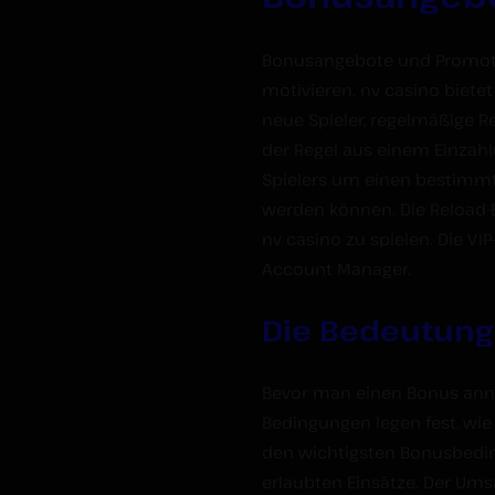
Bonusangebote und Promotio
motivieren. nv casino biet
neue Spieler, regelmäßige R
der Regel aus einem Einzahl
Spielers um einen bestimmt
werden können. Die Reload-B
nv casino zu spielen. Die V
Account Manager.
Die Bedeutun
Bevor man einen Bonus ann
Bedingungen legen fest, wi
den wichtigsten Bonusbedin
erlaubten Einsätze. Der Ums