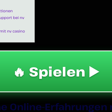
ktionen
pport bei nv
mit nv casino
🔥 Spielen ▶️
e Online-Erfahrungen 