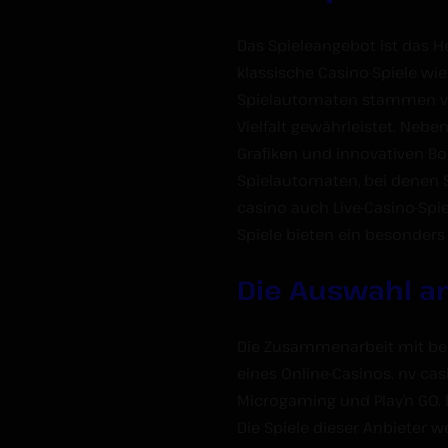
Das Spieleangebot ist das He
klassische Casino-Spiele wi
Spielautomaten stammen vo
Vielfalt gewährleistet. Neb
Grafiken und innovativen B
Spielautomaten, bei denen S
casino auch Live-Casino-Spie
Spiele bieten ein besonders
Die Auswahl a
Die Zusammenarbeit mit beka
eines Online-Casinos. nv ca
Microgaming und Play’n GO. 
Die Spiele dieser Anbieter w