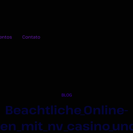
entos
Contato
BLOG
Beachtliche_Online-
en_mit_nv_casino_un