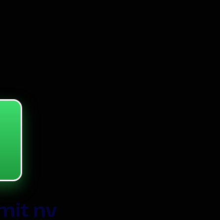
mit nv