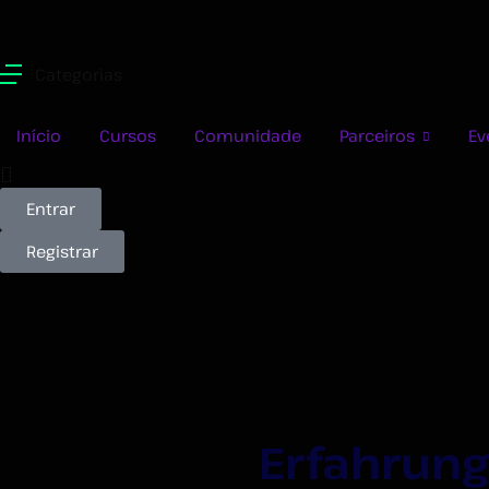
Categorias
Início
Cursos
Comunidade
Parceiros
Ev
Entrar
Registrar
Erfahrung