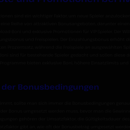
nen sind ein wichtiger Faktor, um neue Spieler anzulocke
et eine Reihe von attraktiven Bonusangeboten, darunter ein
eload-Boni und exklusive Promotionen für VIP-Spieler. Der 
ungsbonus und Freispielen. Der Einzahlungsbonus erhöht di
en Prozentsatz, während die Freispiele an ausgewählten S
oni sind für bestehende Spieler gedacht und sollen diese d
IP-Programme bieten exklusive Boni, höhere Einsatzlimits un
g der Bonusbedingungen
immt, sollte man sich immer die Bonusbedingungen genau 
e der Bonus umgesetzt werden muss, bevor man die Gewinne
gungen gehören der Umsatzfaktor, die Gültigkeitsdauer de
atzfaktor gibt an, wie oft der Bonusbetrag umgesetzt werd