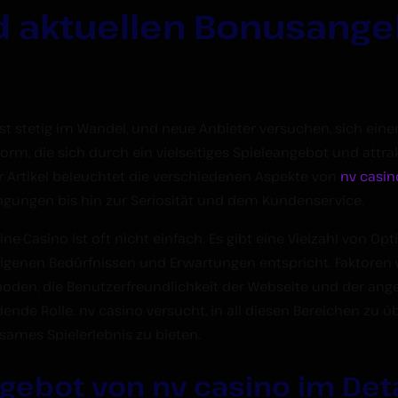
d aktuellen Bonusange
 ist stetig im Wandel, und neue Anbieter versuchen, sich ei
ttform, die sich durch ein vielseitiges Spieleangebot und att
 Artikel beleuchtet die verschiedenen Aspekte von
nv casin
ngungen bis hin zur Seriosität und dem Kundenservice.
ne-Casino ist oft nicht einfach. Es gibt eine Vielzahl von Opti
igenen Bedürfnissen und Erwartungen entspricht. Faktoren w
den, die Benutzerfreundlichkeit der Webseite und der an
ende Rolle. nv casino versucht, in all diesen Bereichen zu 
ames Spielerlebnis zu bieten.
gebot von nv casino im Deta