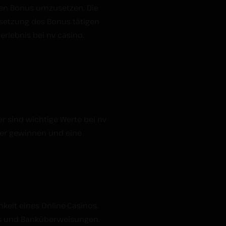
 den Bonus umzusetzen. Die
setzung des Bonus tätigen
erlebnis bei nv casino.
r sind wichtige Werte bei nv
eler gewinnen und eine
keit eines Online-Casinos.
ets und Banküberweisungen.