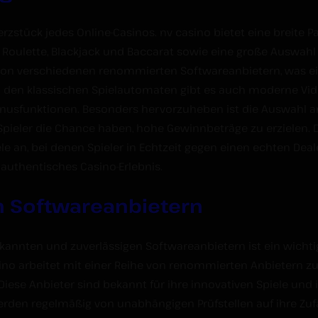
rzstück jedes Online-Casinos. nv casino bietet eine breite Pa
e Roulette, Blackjack und Baccarat sowie eine große Auswahl
n verschiedenen renommierten Softwareanbietern, was ei
en den klassischen Spielautomaten gibt es auch moderne Vi
onusfunktionen. Besonders hervorzuheben ist die Auswahl a
pieler die Chance haben, hohe Gewinnbeträge zu erzielen. D
le an, bei denen Spieler in Echtzeit gegen einen echten Deal
 authentisches Casino-Erlebnis.
n Softwareanbietern
nnten und zuverlässigen Softwareanbietern ist ein wichtige
sino arbeitet mit einer Reihe von renommierten Anbietern 
Diese Anbieter sind bekannt für ihre innovativen Spiele und
erden regelmäßig von unabhängigen Prüfstellen auf ihre Zufä