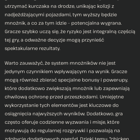
utrzymać kurczaka na drodze, unikając kolizji z
nadjeżdżającymi pojazdami, tym wyższy będzie
mnożnik, a co za tym idzie – potencjalna wygrana.
Gracze szybko uczą się, że ryzyko jest integralną częścią
tej gry, a odważne decyzje mogą przynieść
spektakularne rezultaty.
Warto zauważyć, że system mnożników nie jest
jedynym czynnikiem wpływającym na wynik. Gracze
mogą również zbierać specjalne bonusy i power-upy,
które dodatkowo zwiększają mnożnik lub zapewniają
chwilową ochronę przed przeszkodami. Umiejętne
wykorzystanie tych elementów jest kluczowe do
osiągnięcia najwyższych wyników. Dodatkowo, gra
często oferuje codzienne wyzwania i misje, które
motywują do regularnej rozgrywki i pozwalają na
zdobycie dodatkowych nagród. Dzięki temu, "chicken