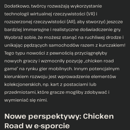
Dodatkowo, twórcy rozważają wykorzystanie
technologii wirtualnej rzeczywistości (VR) i
rozszerzonej rzeczywistości (AR), aby stworzyć jeszcze
bardziej immersyjne i realistyczne doświadczenie gry.
Wyobraź sobie, że możesz stanąć na ruchliwej drodze i
unikając pędzących samochodów razem z kurczakiem!
Tego typu nowości z pewnością przyciągnęłyby
nowych graczy i wzmocniły pozycję „chicken road
game” na rynku gier mobilnych. Innym potencjalnym
kierunkiem rozwoju jest wprowadzenie elementów
kolekcjonerskich, np. kart z postaciami lub
przedmiotami, które gracze mogliby zdobywać i
wymieniać się nimi.
Nowe perspektywy: Chicken
Road w e-sporcie