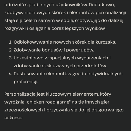
odróżnić się od innych użytkowników. Dodatkowo,
zdobywanie nowych skórek i elementów personalizacji
staje się celem samym w sobie, motywując do dalszej
rozgrywki i osiągania coraz lepszych wyników.
Odblokowywanie nowych skórek dla kurczaka.
Zdobywanie bonusów i power-upów.
Uczestnictwo w specjalnych wydarzeniach i
zdobywanie ekskluzywnych przedmiotów.
Dostosowanie elementów gry do indywidualnych
preferencji.
Personalizacja jest kluczowym elementem, który
wyróżnia "chicken road game" na tle innych gier
zręcznościowych i przyczynia się do jej długotrwałego
sukcesu.