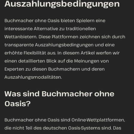
Auszahlungsbedingungen
Buchmacher ohne Oasis bieten Spielern eine
interessante Alternative zu traditionellen
Wettanbietern. Diese Plattformen zeichnen sich durch
transparente Auszahlungsbedingungen und eine
erhöhte Flexibilität aus. In diesem Artikel werfen wir
einen detaillierten Blick auf die Meinungen von
Experten zu diesen Buchmachern und deren
Auszahlungsmodalitäten.
Was sind Buchmacher ohne
Oasis?
Buchmacher ohne Oasis sind Online-Wettplattformen,
die nicht Teil des deutschen Oasis-Systems sind. Das