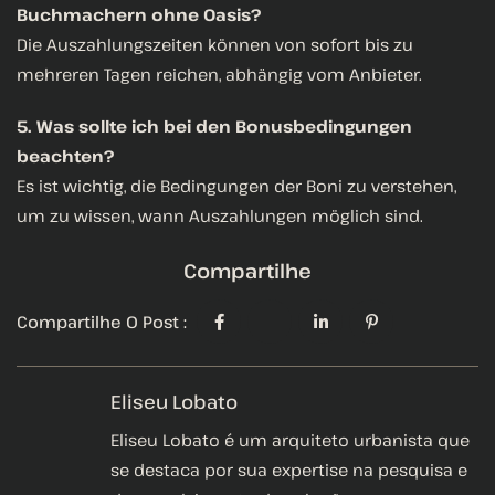
Buchmachern ohne Oasis?
Die Auszahlungszeiten können von sofort bis zu
mehreren Tagen reichen, abhängig vom Anbieter.
5. Was sollte ich bei den Bonusbedingungen
beachten?
Es ist wichtig, die Bedingungen der Boni zu verstehen,
um zu wissen, wann Auszahlungen möglich sind.
Compartilhe O Post :
Eliseu Lobato
Eliseu Lobato é um arquiteto urbanista que
se destaca por sua expertise na pesquisa e