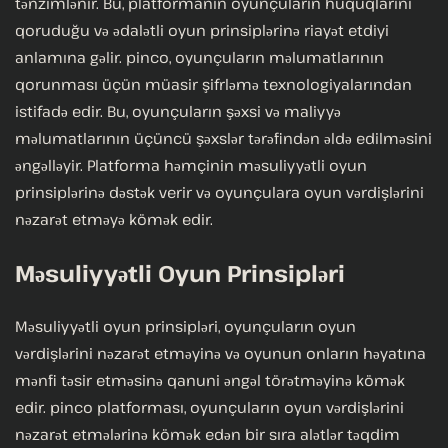
tənzimlənir. Bu, platformanın oyunçuların hüquqlarını
qoruduğu və ədalətli oyun prinsiplərinə riayət etdiyi
anlamına gəlir. pinco, oyunçuların məlumatlarının
qorunması üçün müasir şifrləmə texnologiyalarından
istifadə edir. Bu, oyunçuların şəxsi və maliyyə
məlumatlarının üçüncü şəxslər tərəfindən əldə edilməsini
əngəlləyir. Platforma həmçinin məsuliyyətli oyun
prinsiplərinə dəstək verir və oyunçulara oyun vərdişlərini
nəzarət etməyə kömək edir.
Məsuliyyətli Oyun Prinsipləri
Məsuliyyətli oyun prinsipləri, oyunçuların oyun
vərdişlərini nəzarət etməyinə və oyunun onların həyatına
mənfi təsir etməsinə qanuni əngəl törətməyinə kömək
edir. pinco platforması, oyunçuların oyun vərdişlərini
nəzarət etmələrinə kömək edən bir sıra alətlər təqdim