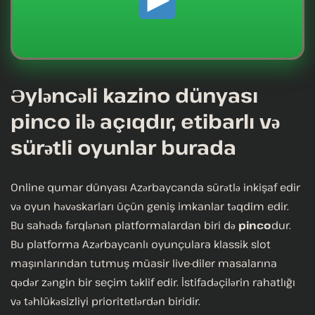
Əyləncəli kazino dünyası
pinco ilə açıqdır, etibarlı və
sürətli oyunlar burada
Online qumar dünyası Azərbaycanda sürətlə inkişaf edir
və oyun həvəskarları üçün geniş imkanlar təqdim edir.
Bu sahədə fərqlənən platformalardan biri də
pinco
dur.
Bu platforma Azərbaycanlı oyunçulara klassik slot
maşınlarından tutmuş müasir live-diler masalarına
qədər zəngin bir seçim təklif edir. İstifadəçilərin rahatlığı
və təhlükəsizliyi prioritetlərdən biridir.