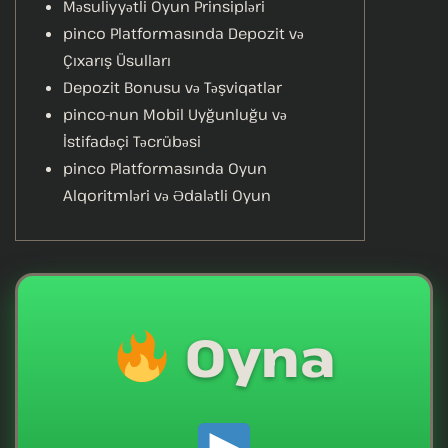
Məsuliyyətli Oyun Prinsipləri
pinco Platformasında Depozit və
Çıxarış Üsulları
Depozit Bonusu və Təşviqatlar
pinco-nun Mobil Uyğunluğu və
İstifadəçi Təcrübəsi
pinco Platformasında Oyun
Alqoritmləri və Ədalətli Oyun
Oyna