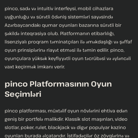
pinco, sadə və intuitiv interfeysi, mobil cihazlara
uyğunluğu və sürətli ödəniş sistemləri sayəsində
Azərbaycandakı qumar oyunları bazarına sürətli bir
şəkildə inteqrasiya olub. Platformanın etibarlılığı,
lisenziyalı proqram təminatçıları ilə əməkdaşlığı və şəffaf
oyun prinsiplərinə riayət etməsi ilə təmin edilir. pinco,
oyunçulara yüksək keyfiyyətli oyun təcrübəsi və əyləncəli
vaxt keçirmək imkanı verir.
pinco Platformasının Oyun
Seçimləri
pinco platforması, müxtəlif oyun növlərini ehtiva edən
geniş bir portfelə malikdir. Klassik slot maşınları, video
slotlar, poker, rulet, blackjack və digər populyar kazino
oyunları burada əlçatandır. İstifadəçilər öz zövqlərinə və