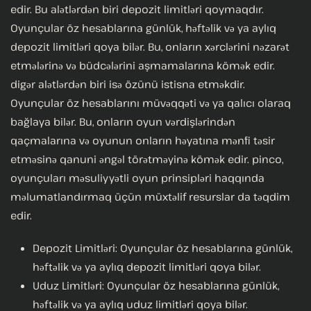
edir. Bu alətlərdən biri depozit limitləri qoymaqdır.
Oyunçular öz hesablarına günlük, həftəlik və ya aylıq
depozit limitləri qoya bilər. Bu, onların xərclərini nəzarət
etmələrinə və büdcələrini aşmamalarına kömək edir.
digər alətlərdən biri isə özünü istisna etməkdir.
Oyunçular öz hesablarını müvəqqəti və ya qalıcı olaraq
bağlaya bilər. Bu, onların oyun vərdişlərindən
qaçmalarına və oyunun onların həyatına mənfi təsir
etməsinə qanuni əngəl törətməyinə kömək edir. pinco,
oyunçuları məsuliyyətli oyun prinsipləri haqqında
məlumatlandırmaq üçün müxtəlif resurslar da təqdim
edir.
Depozit Limitləri: Oyunçular öz hesablarına günlük,
həftəlik və ya aylıq depozit limitləri qoya bilər.
Uduz Limitləri: Oyunçular öz hesablarına günlük,
həftəlik və ya aylıq uduz limitləri qoya bilər.