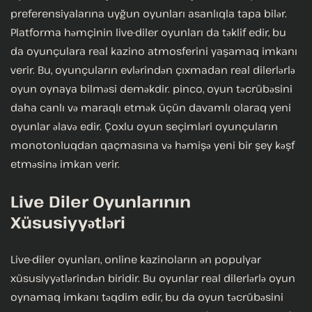
preferensiyalarına uyğun oyunları asanlıqla tapa bilər.
Platforma həmçinin live-diler oyunları da təklif edir, bu
da oyunçulara real kazino atmosferini yaşamaq imkanı
verir. Bu, oyunçuların evlərindən çıxmadan real dilerlərlə
oyun oynaya bilməsi deməkdir. pinco, oyun təcrübəsini
daha canlı və maraqlı etmək üçün davamlı olaraq yeni
oyunlar əlavə edir. Çoxlu oyun seçimləri oyunçuların
monotonluqdan qaçmasına və həmişə yeni bir şey kəşf
etməsinə imkan verir.
Live Diler Oyunlarının
Xüsusiyyətləri
Live-diler oyunları, online kazinoların ən populyar
xüsusiyyətlərindən biridir. Bu oyunlar real dilerlərlə oyun
oynamaq imkanı təqdim edir, bu da oyun təcrübəsini