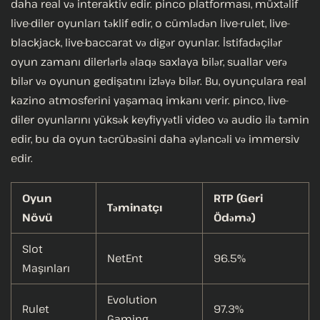
daha real və interaktiv edir. pinco platforması, müxtəlif
live-diler oyunları təklif edir, o cümlədən live-rulet, live-
blackjack, live-baccarat və digər oyunlar. İstifadəçilər
oyun zamanı dilerlərlə əlaqə saxlaya bilər, suallar verə
bilər və oyunun gedişatını izləyə bilər. Bu, oyunçulara real
kazino atmosferini yaşamaq imkanı verir. pinco, live-
diler oyunlarını yüksək keyfiyyətli video və audio ilə təmin
edir, bu da oyun təcrübəsini daha əyləncəli və immersiv
edir.
Oyun
RTP (Geri
Təminatçı
Növü
Ödəmə)
Slot
NetEnt
96.5%
Maşınları
Evolution
Rulet
97.3%
Gaming