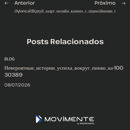
Anterior
Próximo
Əyləncəli_plinko_oyununda_qazancla_bağlı_məlumatlar_və_fə
Відчуй_азарт_онлайн_казино_з_ліцензійними_і
Posts Relacionados
BLOG
Невероятные_истории_успеха_вокруг_пинко_ка-100
30389
08/07/2026