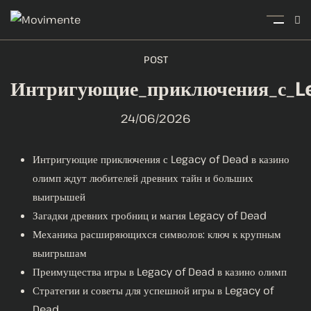
POST
Интригующие_приключения_с_L
24/06/2026
Интригующие приключения с Legacy of Dead в казино
олимп ждут любителей древних тайн и больших
выигрышей
Загадки древних гробниц и магия Legacy of Dead
Механика расширяющихся символов: ключ к крупным
выигрышам
Преимущества игры в Legacy of Dead в казино олимп
Стратегии и советы для успешной игры в Legacy of
Dead