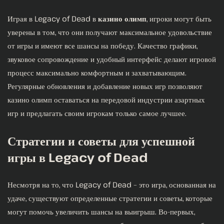
Играя в Legacy of Dead в
казино олимп
, игроки могут быть
уверены в том, что они получают максимальное удовольствие
от игры и имеют все шансы на победу. Качество графики,
звуковое сопровождение и удобный интерфейс делают игровой
процесс максимально комфортным и захватывающим.
Регулярные обновления и добавление новых игр позволяют
казино олимп оставаться на передовой индустрии азартных
игр и предлагать своим игрокам только самое лучшее.
Стратегии и советы для успешной
игры в Legacy of Dead
Несмотря на то, что Legacy of Dead – это игра, основанная на
удаче, существуют определенные стратегии и советы, которые
могут помочь увеличить шансы на выигрыш. Во-первых,