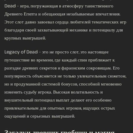
Dead – игра, погружающая в атмосферу таинственного
Древнего Египта и обещающая незабываемые впечатления.
Этот слот давно завоевал сердца любителей тематических игр
благодаря своей захватывающей механике и потенциалу для
крупных выигрышей.
Legacy of Dead – это не просто слот, это настоящее
путешествие во времени, где каждый спин приближает к
разгадке древних секретов и фараонским сокровищам. Его
популярность объясняется не только увлекательным сюжетом,
но и продуманной системой бонусов, способной мгновенно
изменить судьбу игрока. Высокая волатильность и
внушительный потенциал выплат делают его особенно
привлекательным для опытных игроков, ищущих острых
ощущений и серьезных выигрышей.
Загадки древних гробниц и магия