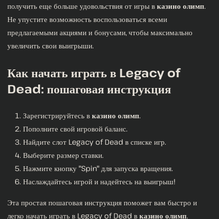
получить еще больше удовольствия от игры в
казино олимп
.
Не упустите возможность воспользоваться всеми
предлагаемыми акциями и бонусами, чтобы максимально
увеличить свои выигрыши.
Как начать играть в Legacy of
Dead: пошаговая инструкция
Зарегистрируйтесь в
казино олимп
.
Пополните свой игровой баланс.
Найдите слот Legacy of Dead в списке игр.
Выберите размер ставки.
Нажмите кнопку "Spin" для запуска вращения.
Наслаждайтесь игрой и надейтесь на выигрыш!
Эта простая пошаговая инструкция поможет вам быстро и
легко начать играть в Legacy of Dead в
казино олимп
.