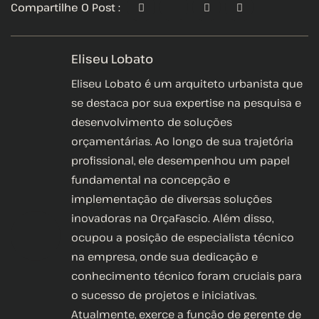
Compartilhe O Post :
Eliseu Lobato
Eliseu Lobato é um arquiteto urbanista que
se destaca por sua expertise na pesquisa e
desenvolvimento de soluções
orçamentárias. Ao longo de sua trajetória
profissional, ele desempenhou um papel
fundamental na concepção e
implementação de diversas soluções
inovadoras na OrçaFascio. Além disso,
ocupou a posição de especialista técnico
na empresa, onde sua dedicação e
conhecimento técnico foram cruciais para
o sucesso de projetos e iniciativas.
Atualmente, exerce a função de gerente de