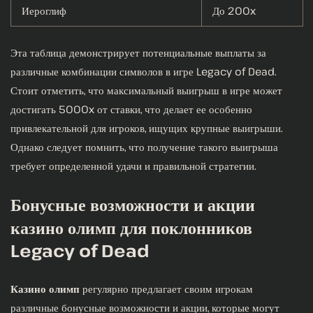
Иероглиф
До 200x
Эта таблица демонстрирует потенциальные выплаты за
различные комбинации символов в игре Legacy of Dead.
Стоит отметить, что максимальный выигрыш в игре может
достигать 5000x от ставки, что делает ее особенно
привлекательной для игроков, ищущих крупные выигрыши.
Однако следует помнить, что получение такого выигрыша
требует определенной удачи и правильной стратегии.
Бонусные возможности и акции
казино олимп для поклонников
Legacy of Dead
Казино олимп
регулярно предлагает своим игрокам
различные бонусные возможности и акции, которые могут