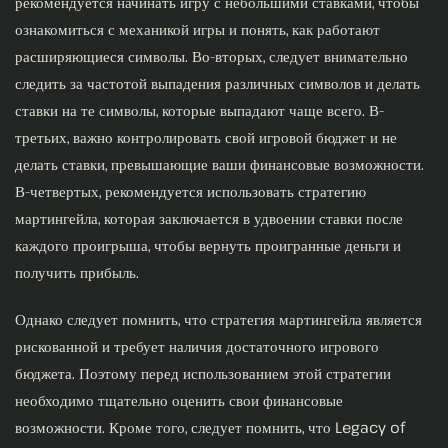
рекомендуется начинать игру с небольшими ставками, чтобы
ознакомиться с механикой игры и понять, как работают
расширяющиеся символы. Во-вторых, следует внимательно
следить за частотой выпадения различных символов и делать
ставки на те символы, которые выпадают чаще всего. В-
третьих, важно контролировать свой игровой бюджет и не
делать ставки, превышающие ваши финансовые возможности.
В-четвертых, рекомендуется использовать стратегию
мартингейла, которая заключается в удвоении ставки после
каждого проигрыша, чтобы вернуть проигранные деньги и
получить прибыль.
Однако следует помнить, что стратегия мартингейла является
рискованной и требует наличия достаточного игрового
бюджета. Поэтому перед использованием этой стратегии
необходимо тщательно оценить свои финансовые
возможности. Кроме того, следует помнить, что Legacy of