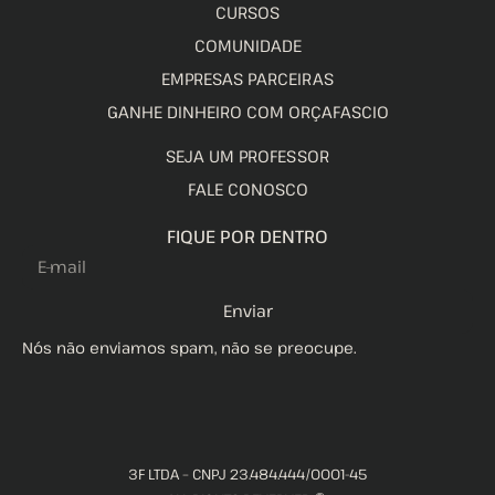
CURSOS
COMUNIDADE
EMPRESAS PARCEIRAS
GANHE DINHEIRO COM ORÇAFASCIO
SEJA UM PROFESSOR
FALE CONOSCO
FIQUE POR DENTRO
Enviar
Nós não enviamos spam, não se preocupe.
3F LTDA – CNPJ 23.484.444/0001-45