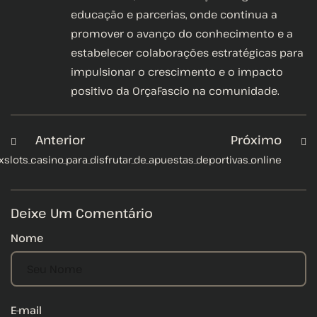
educação e parcerias, onde continua a
promover o avanço do conhecimento e a
estabelecer colaborações estratégicas para
impulsionar o crescimento e o impacto
positivo da OrçaFascio na comunidade.
Anterior
Próximo
xslots_casino_para_disfrutar_de_apuestas_deportivas_online
Efektywne_strategie_gry_i_platforma_vavada_zapewniają_e
Deixe Um Comentário
Nome
E-mail