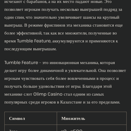
исчезают с барабанов, а на их место падают новые. Это
позволяет игрокам получать несколько выигрышей подряд за
один спин, что значительно увеличивает шансы на крупный
выигрыш. В режиме фриспинов эта механика становится еще
более эффективной, так как все множители, полученные во
время Tumble Feature, аккумулируются и применяются к
последующим выигрышам.
Tumble Feature – это инновационная механика, которая
делает игру более динамичной и увлекательной. Она позволяет
игрокам чувствовать себя более вовлеченными в процесс и
получать больше удовольствия от игры. Благодаря этой
механике слот Olimp Casino стал одним из самых
популярных среди игроков в Казахстане и за его пределами.
Символ
Множитель