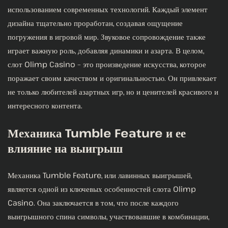
использованием современных технологий. Каждый элемент
дизайна тщательно проработан, создавая ощущение
погружения в игровой мир. Звуковое сопровождение также
играет важную роль, добавляя динамики и азарта. В целом,
слот Olimp Casino – это произведение искусства, которое
поражает своим качеством и оригинальностью. Он привлекает
не только любителей азартных игр, но и ценителей красивого и
интересного контента.
Механика Tumble Feature и ее
влияние на выигрыш
Механика Tumble Feature, или лавинных выигрышей,
является одной из ключевых особенностей слота Olimp
Casino. Она заключается в том, что после каждого
выигрышного спина символы, участвовавшие в комбинации,