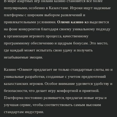
В мире азартных игр онлайн казино становятся все более
популярными, особенно в Казахстане. Игроки ищут надежные
платформы с широким выбором развлечений и
привлекательными условиями.
Олимп казино кз
выделяется
на фоне конкурентов благодаря своему уникальному подходу
к организации игрового процесса, качественному
программному обеспечению и щедрым бонусам. Это место,
где каждый может испытать свою удачу и получить
незабываемые эмоции.
Казино «Олимп» предлагает не только стандартные слоты, но и
уникальные разработки, созданные с учетом предпочтений
казахстанских игроков. Особое внимание уделяется удобству и
безопасности, что делает игру комфортной и приятной.
Платформа постоянно развивается, предлагая новые игры и
улучшая сервис, чтобы соответствовать самым высоким
стандартам индустрии.