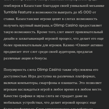
гемблеров в Казахстане благодаря своей уникальной механике
Tumble Feature и возможности выиграть до x5 000 от
ставки. Казахстанские игроки ценят в слотах возможность
получить крупный выигрыш, и Olimp Casino предоставляет
такую возможность. Кроме того, слот имеет привлекательный
дизайн и захватывающий игровой процесс, что делает его еще
более привлекательным для игроков. Казино «Олимп» активно
продвигает этот слот среди своей аудитории, предлагая
различные акции и бонусы.
Популярность слота Olimp Casino также обусловлена его
доступностью. Игра доступна на различных платформах,
включая компьютеры, смартфоны и планшеты. Это позволяет
игрокам наслаждаться игрой в любое время и в любом месте.
Качество графики и звука слота не страдает даже на
мобильных устройствах, что делает игровой процесс еще
более комфортным. Слот оптимизирован для работы на