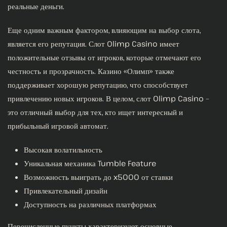
реальные деньги.
Еще одним важным фактором, влияющим на выбор слота,
является его репутация. Слот Olimp Casino имеет
положительные отзывы от игроков, которые отмечают его
честность и прозрачность. Казино «Олимп» также
поддерживает хорошую репутацию, что способствует
привлечению новых игроков. В целом, слот Olimp Casino –
это отличный выбор для тех, кто ищет интересный и
прибыльный игровой автомат.
Высокая волатильность
Уникальная механика Tumble Feature
Возможность выиграть до x5000 от ставки
Привлекательный дизайн
Доступность на различных платформах
Перечисленные пункты характеризуют основные