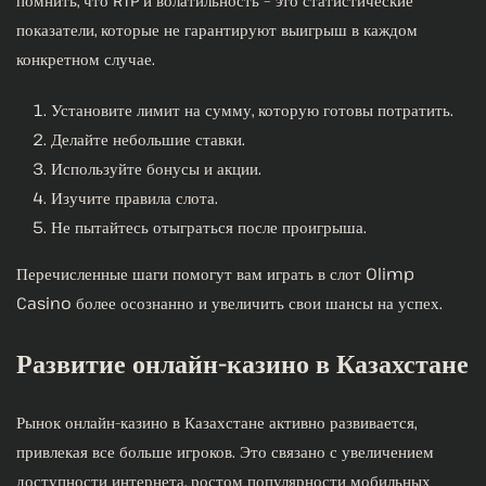
помнить, что RTP и волатильность – это статистические
показатели, которые не гарантируют выигрыш в каждом
конкретном случае.
Установите лимит на сумму, которую готовы потратить.
Делайте небольшие ставки.
Используйте бонусы и акции.
Изучите правила слота.
Не пытайтесь отыграться после проигрыша.
Перечисленные шаги помогут вам играть в слот Olimp
Casino более осознанно и увеличить свои шансы на успех.
Развитие онлайн-казино в Казахстане
Рынок онлайн-казино в Казахстане активно развивается,
привлекая все больше игроков. Это связано с увеличением
доступности интернета, ростом популярности мобильных