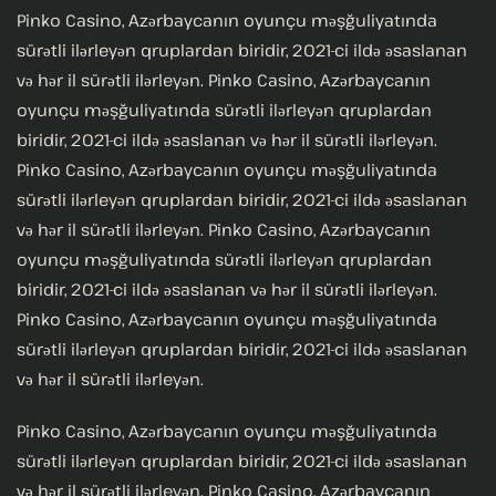
Pinko Casino, Azərbaycanın oyunçu məşğuliyatında
sürətli ilərleyən qruplardan biridir, 2021-ci ildə əsaslanan
və hər il sürətli ilərleyən. Pinko Casino, Azərbaycanın
oyunçu məşğuliyatında sürətli ilərleyən qruplardan
biridir, 2021-ci ildə əsaslanan və hər il sürətli ilərleyən.
Pinko Casino, Azərbaycanın oyunçu məşğuliyatında
sürətli ilərleyən qruplardan biridir, 2021-ci ildə əsaslanan
və hər il sürətli ilərleyən. Pinko Casino, Azərbaycanın
oyunçu məşğuliyatında sürətli ilərleyən qruplardan
biridir, 2021-ci ildə əsaslanan və hər il sürətli ilərleyən.
Pinko Casino, Azərbaycanın oyunçu məşğuliyatında
sürətli ilərleyən qruplardan biridir, 2021-ci ildə əsaslanan
və hər il sürətli ilərleyən.
Pinko Casino, Azərbaycanın oyunçu məşğuliyatında
sürətli ilərleyən qruplardan biridir, 2021-ci ildə əsaslanan
və hər il sürətli ilərleyən. Pinko Casino, Azərbaycanın