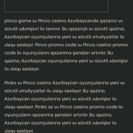
pinco
game və Pinco casino Azərbaycanda qazancı və
sürətli ədənişləri ilə tanınır. Bu qazançlı və sürətli qazino,
Azərbaycan oyunçularına yeni və sürətli əməliyyatlar ilə
əlaqə saxlayır. Pinco promo code və Pinco casino promo
code ilə oyunçuların qazanma şansları artırılır. Bu
qazino, Azərbaycan oyunçularına yeni və sürətli ədənişlər
ilə əlaqə saxlayır.
Pinko və Pinco casino Azərbaycan oyunçularına yeni və
sürətli əməliyyatlar ilə əlaqə saxlayır. Bu qazino,
Azərbaycan oyunçularına yeni və sürətli ədənişlər ilə
əlaqə saxlayır. Pinko az və Pinco casino promo code ilə
oyunçuların qazanma şansları artırılır. Bu qazino,
Azərbaycan oyunçularına yeni və sürətli ədənişlər ilə
əlaqə saxlayır.