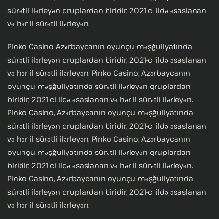
sürətli ilərleyən qruplardan biridir, 2021-ci ildə əsaslanan
və hər il sürətli ilərleyən.
Pinko Casino Azərbaycanın oyunçu məşğuliyatında
sürətli ilərleyən qruplardan biridir, 2021-ci ildə əsaslanan
və hər il sürətli ilərleyən. Pinko Casino, Azərbaycanın
oyunçu məşğuliyatında sürətli ilərleyən qruplardan
biridir, 2021-ci ildə əsaslanan və hər il sürətli ilərleyən.
Pinko Casino, Azərbaycanın oyunçu məşğuliyatında
sürətli ilərleyən qruplardan biridir, 2021-ci ildə əsaslanan
və hər il sürətli ilərleyən. Pinko Casino, Azərbaycanın
oyunçu məşğuliyatında sürətli ilərleyən qruplardan
biridir, 2021-ci ildə əsaslanan və hər il sürətli ilərleyən.
Pinko Casino, Azərbaycanın oyunçu məşğuliyatında
sürətli ilərleyən qruplardan biridir, 2021-ci ildə əsaslanan
və hər il sürətli ilərleyən.