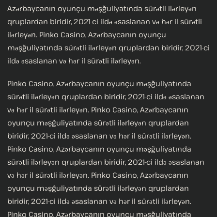
Azərbaycanın oyunçu məşğuliyatında sürətli ilərleyən
qruplardan biridir, 2021-ci ildə əsaslanan və hər il sürətli
ilərleyən. Pinko Casino, Azərbaycanın oyunçu
məşğuliyatında sürətli ilərleyən qruplardan biridir, 2021-ci
ildə əsaslanan və hər il sürətli ilərleyən.
Pinko Casino, Azərbaycanın oyunçu məşğuliyatında
sürətli ilərleyən qruplardan biridir, 2021-ci ildə əsaslanan
və hər il sürətli ilərleyən. Pinko Casino, Azərbaycanın
oyunçu məşğuliyatında sürətli ilərleyən qruplardan
biridir, 2021-ci ildə əsaslanan və hər il sürətli ilərleyən.
Pinko Casino, Azərbaycanın oyunçu məşğuliyatında
sürətli ilərleyən qruplardan biridir, 2021-ci ildə əsaslanan
və hər il sürətli ilərleyən. Pinko Casino, Azərbaycanın
oyunçu məşğuliyatında sürətli ilərleyən qruplardan
biridir, 2021-ci ildə əsaslanan və hər il sürətli ilərleyən.
Pinko Casino, Azərbaycanın oyunçu məşğuliyatında