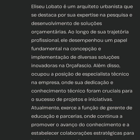
Eliseu Lobato é um arquiteto urbanista que
se destaca por sua expertise na pesquisa e
desenvolvimento de soluções
orçamentárias. Ao longo de sua trajetória
profissional, ele desempenhou um papel
fundamental na concepção e
implementação de diversas soluções
inovadoras na OrçaFascio. Além disso,
ocupou a posição de especialista técnico
na empresa, onde sua dedicação e
conhecimento técnico foram cruciais para
o sucesso de projetos e iniciativas.
Atualmente, exerce a função de gerente de
educação e parcerias, onde continua a
promover o avanço do conhecimento e a
estabelecer colaborações estratégicas para