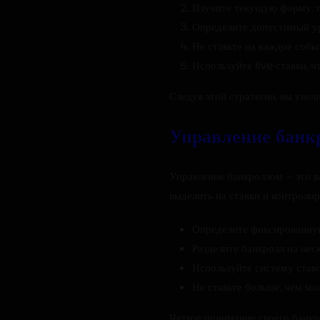
Изучите текущую форму, т
Определите допустимый ур
Не ставьте на каждое собы
Используйте live-ставки, 
Следуя этой стратегии, вы уве
Управление банк
Управление банкроллом — это в
выделить на ставки и контроли
Определите фиксированную
Разделите банкролл на неск
Используйте систему ставо
Не ставьте больше, чем мо
Четкое понимание своего банкр