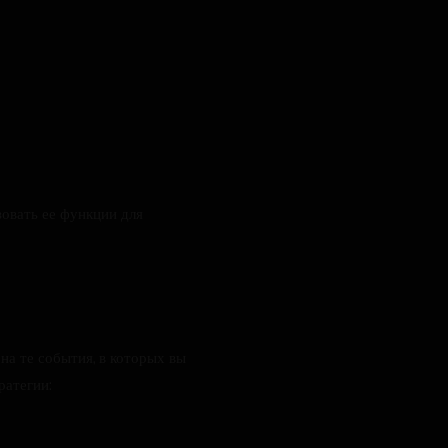
овать ее функции для
на те события, в которых вы
ратегии: