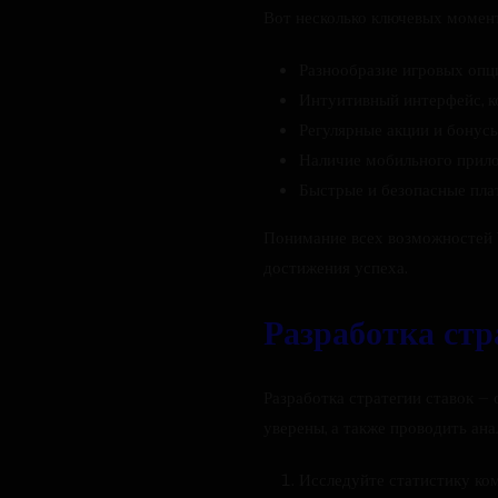
Вот несколько ключевых момен
Разнообразие игровых опци
Интуитивный интерфейс, к
Регулярные акции и бонусы
Наличие мобильного прило
Быстрые и безопасные пла
Понимание всех возможностей 
достижения успеха.
Разработка стр
Разработка стратегии ставок — 
уверены, а также проводить ан
Исследуйте статистику ком