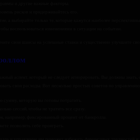
равмы и другие важные факторы.
овень рисков и придерживайтесь его.
тие, а выбирайте только те, которые кажутся наиболее перспективн
чтобы воспользоваться изменениями в ситуации на событии.
личите свои шансы на успешные ставки и существенно улучшите сво
роллом
ажный аспект, который не следует игнорировать. Вы должны знать, 
ровать свои расходы. Вот несколько простых советов по управлению
 сумму, которую вы готовы потратить.
олько сессий, чтобы не тратить все сразу.
к, например, фиксированный процент от банкролла.
жете позволить себе проиграть.
олла и управление им поможет избежать финансовых трудностей и 