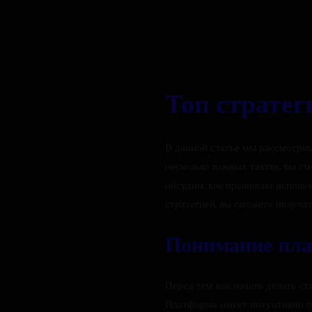
Топ стратег
В данной статье мы рассмотрим
несколько важных тактик, вы с
обсудим, как правильно исполь
стратегией, вы сможете получа
Понимание пл
Перед тем как начать делать ст
Платформа имеет интуитивно по