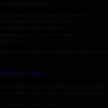
тов для понимания платформы:
й, от спортивных ставок до казино и виртуальных игр.
оторый упрощает навигацию и процесс ставок.
, позволяющие увеличить свой капитал.
жения для удобного доступа в любой момент.
тежные системы.
1win поможет вам лучше оценить платформу и эффективно использ
атегии ставок
один из важных элементов успеха на 1win. Для этого нужно ставить 
ализ. Вот ключевые каркасные элементы для формирования вашей ст
анд или игроков, на которых собираетесь ставить.