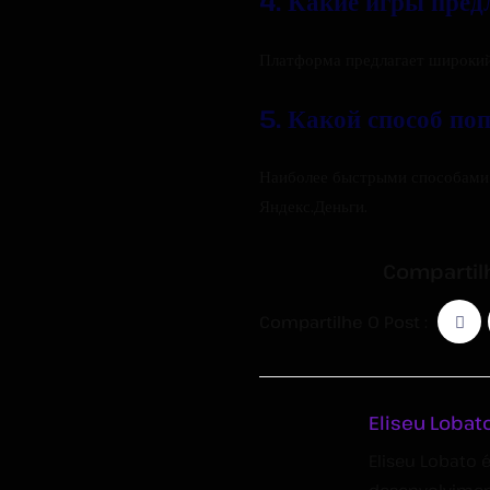
4. Какие игры пред
Платформа предлагает широкий 
5. Какой способ по
Наиболее быстрыми способами 
Яндекс.Деньги.
Compartilhe O Post :
Eliseu Lobat
Eliseu Lobato 