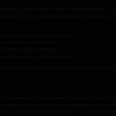
 общения с другими игроками. Участвуя в различных форумах и со
 Взаимодействие с другими пользователями может принести значит
ь:
тва в социальных сетях, связанных с 1win.
 обсуждаются стратегии и тактики.
рах, чтобы улучшить свои навыки.
ругими игроками и задавайте им вопросы.
жет вам оставаться в курсе событий и трендов на платформе 1win.
уя изложенным стратегиям, вы сможете значительно повысить сво
у, развивать собственную стратегию и эффективно управлять свои
игроками тоже играют неотъемлемую роль в успешном игровом про