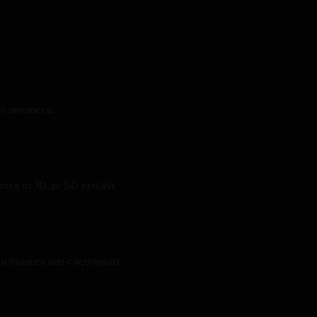
ю личность.
ются от 10 до 50 рублей.
ии баланса или следующих